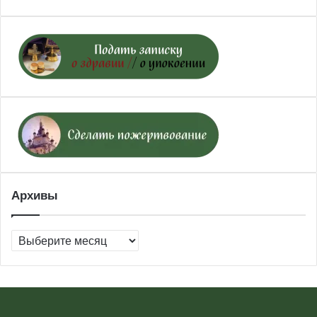
Архивы
Архивы