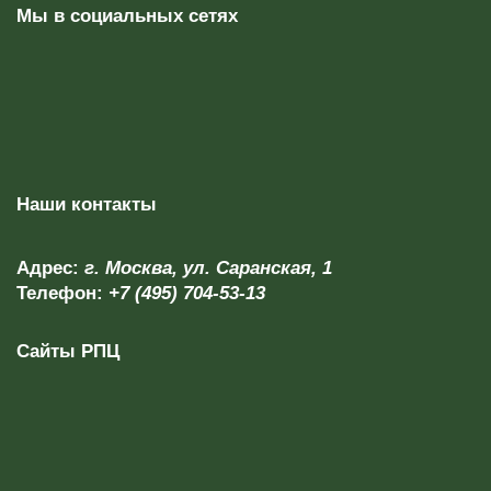
Мы в социальных сетях
Наши контакты
Адрес:
г. Москва, ул. Саранская, 1
Телефон:
+7 (495) 704-53-13
Сайты РПЦ