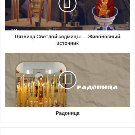
Пятница Светлой седмицы — Живоносный
источник
Радоница