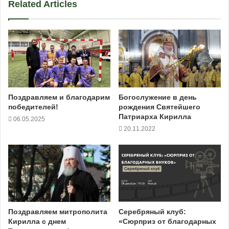
Related Articles
Поздравляем и благодарим
Богослужение в день
победителей!
рождения Святейшего
Патриарха Кирилла
06.05.2025
20.11.2022
Поздравляем митрополита
Серебряный клуб:
Кирилла с днем
«Сюрприз от благодарных