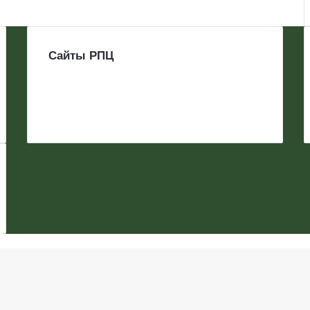
Сайты РПЦ