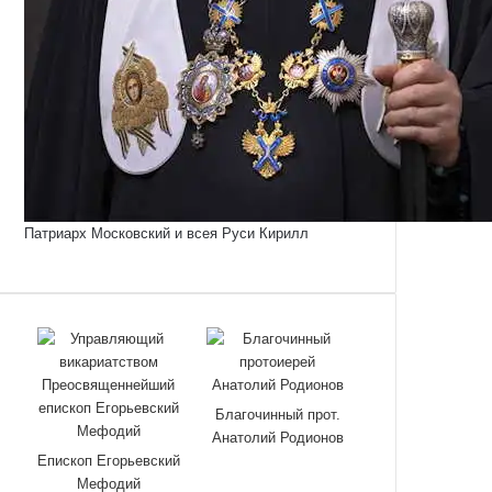
Патриарх Московский и всея Руси Кирилл
Благочинный прот.
Анатолий Родионов
Епископ Егорьевский
Мефодий