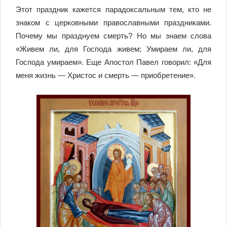
Этот праздник кажется парадоксальным тем, кто не
знаком с церковными православными праздниками.
Почему мы празднуем смерть? Но мы знаем слова
«Живем ли, для Господа живем; Умираем ли, для
Господа умираем». Еще Апостол Павел говорил: «Для
меня жизнь — Христос и смерть — приобретение».