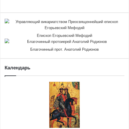
Епископ Егорьевский Мефодий
Благочинный прот. Анатолий Родионов
Календарь