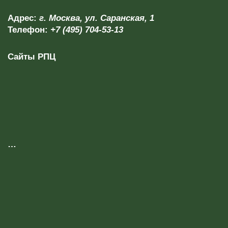
Адрес:
г. Москва, ул. Саранская, 1
Телефон:
+7 (495) 704-53-13
Сайты РПЦ
…