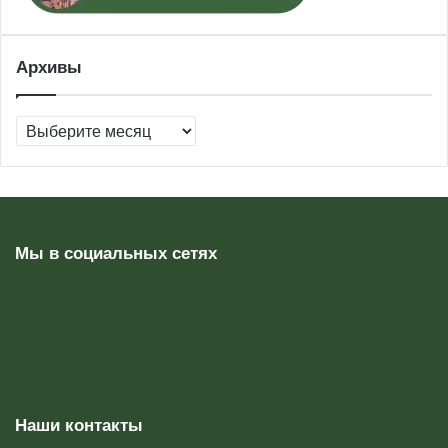
Архивы
Архивы
Мы в социальных сетях
Наши контакты