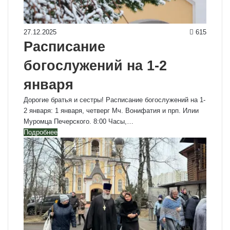
27.12.2025
615
Расписание
богослужений на 1-2
января
Дорогие братья и сестры! Расписание богослужений на 1-
2 января: 1 января, четверг Мч. Вонифатия и прп. Илии
Муромца Печерского. 8:00 Часы,…
Подробнее