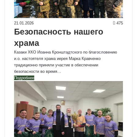
21.01.2026
475
Безопасность нашего
храма
Казаки ХКО Иоанна Кронштадтского по благословению
и.о. настоятеля храма иерея Марка Кравченко
традиционно приняли участие в обеспечении
безопасности во время…
Подробнее