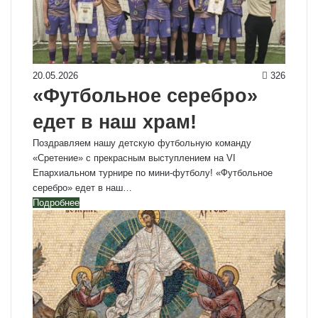
20.05.2026
326
«Футбольное серебро»
едет в наш храм!
Поздравляем нашу детскую футбольную команду
«Сретение» с прекрасным выступлением на VI
Епархиальном турнире по мини-футболу! «Футбольное
серебро» едет в наш…
Подробнее