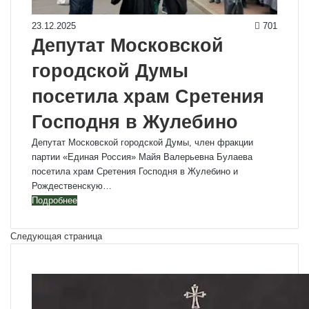
23.12.2025
701
Депутат Московской
городской Думы
посетила храм Сретения
Господня в Жулебино
Депутат Московской городской Думы, член фракции
партии «Единая Россия» Майя Валерьевна Булаева
посетила храм Сретения Господня в Жулебино и
Рождественскую…
Подробнее
Следующая страница