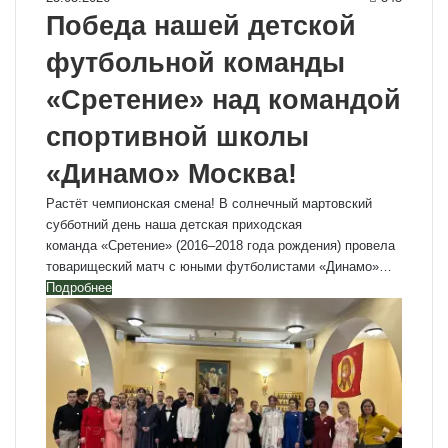
Победа нашей детской
футбольной команды
«Сретение» над командой
спортивной школы
«Динамо» Москва!
Растёт чемпионская смена! В солнечный мартовский
субботний день наша детская приходская
команда «Сретение» (2016–2018 года рождения) провела
товарищеский матч с юными футболистами «Динамо»…
Подробнее