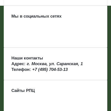
Мы в социальных сетях
Наши контакты
Адрес:
г. Москва, ул. Саранская, 1
Телефон:
+7 (495) 704-53-13
Сайты РПЦ