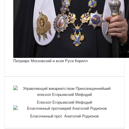
Патриарх Московский и всея Руси Кирилл
Епископ Егорьевский Мефодий
Благочинный прот. Анатолий Родионов