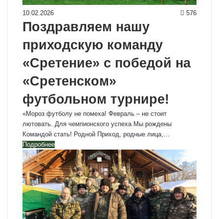
10.02.2026
576
Поздравляем нашу
приходскую команду
«Сретение» с победой на
«Сретенском»
футбольном турнире!
«Мороз футболу не помеха! Февраль – не стоит
лютовать. Для чемпионского успеха Мы рождены
Командой стать! Родной Приход, родные лица,…
Подробнее