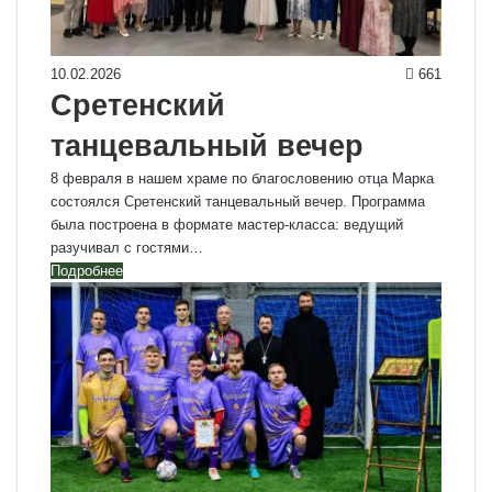
10.02.2026
661
Сретенский
танцевальный вечер
8 февраля в нашем храме по благословению отца Марка
состоялся Сретенский танцевальный вечер. Программа
была построена в формате мастер-класса: ведущий
разучивал с гостями…
Подробнее