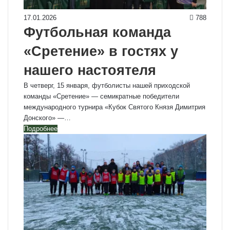
17.01.2026
788
Футбольная команда
«Сретение» в гостях у
нашего настоятеля
В четверг, 15 января, футболисты нашей приходской
команды «Сретение» — семикратные победители
международного турнира «Кубок Святого Князя Димитрия
Донского» —…
Подробнее