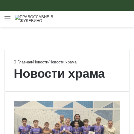
Меню
Главная
/
Новости
/
Новости храма
Новости храма