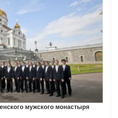
тенского мужского монастыря