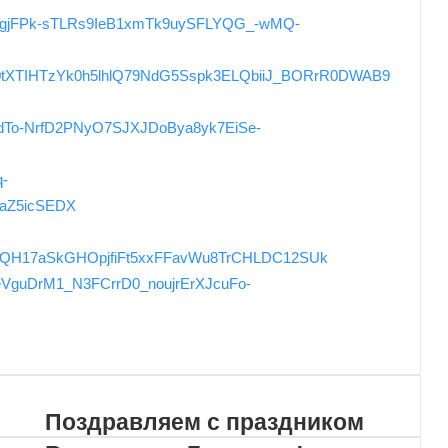
Поздравляем с праздником