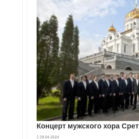
Концерт мужского хора Сре
29.04.2024