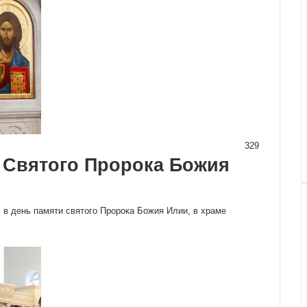
329
 Святого Пророка Божия
, в день памяти святого Пророка Божия Илии, в храме