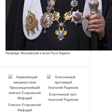
Патриарх Московский и всея Руси Кирилл
Благочинный прот.
Анатолий Родионов
Епископ Егорьевский
Мефодий