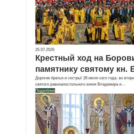
25.07.2026
Крестный ход на Боров
памятнику святому кн.
Дорогие братья и сестры! 28 июля сего года, во вто
святого равноапостольного князя Владимира и…
Подробнее