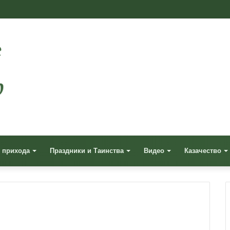
 прихода
Праздники и Таинства
Видео
Казачество