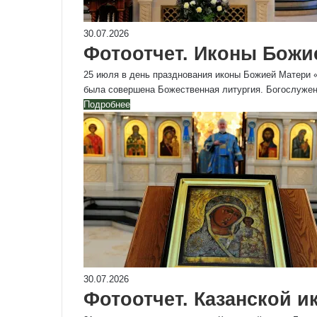
30.07.2026
Фотоотчет. Иконы Божи
25 июля в день празднования иконы Божией Матери «
была совершена Божественная литургия. Богослуже
Подробнее
30.07.2026
Фотоотчет. Казанской 