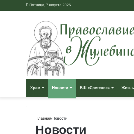
Пятница, 7 августа 2026
Храм
Новости
ВШ «Сретение»
Жизнь
Главная
/
Новости
Новости