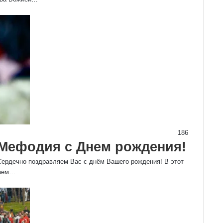
186
Мефодия с Днем рождения!
ердечно поздравляем Вас с днём Вашего рождения! В этот
наем…