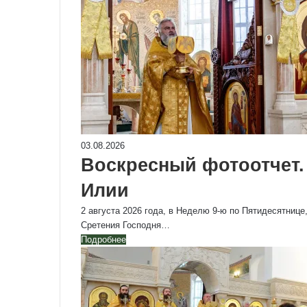
03.08.2026
Воскресный фотоотчет.
Илии
2 августа 2026 года, в Неделю 9-ю по Пятидесятнице
Сретения Господня…
Подробнее