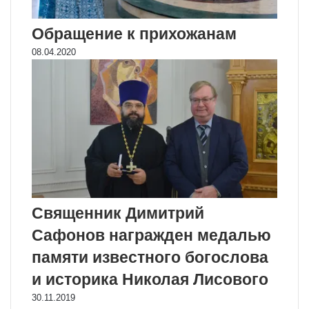
Обращение к прихожанам
08.04.2020
Священник Димитрий
Сафонов награжден медалью
памяти известного богослова
и историка Николая Лисового
30.11.2019