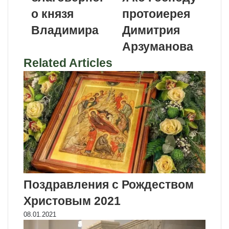
о князя
протоиерея
Владимира
Димитрия
Арзуманова
Related Articles
Поздравления с Рождеством
Христовым 2021
08.01.2021