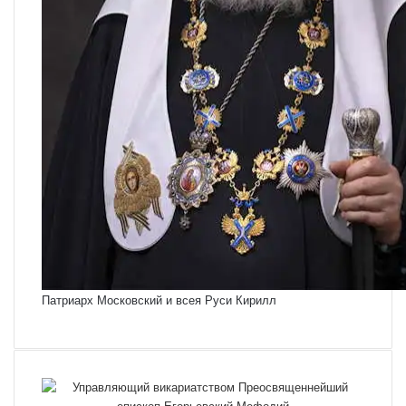
Патриарх Московский и всея Руси Кирилл