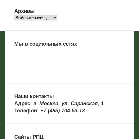
Архивы
Архивы
Мы в социальных сетях
Наши контакты
Адрес:
г. Москва, ул. Саранская, 1
Телефон:
+7 (495) 704-53-13
Сайты РПЦ