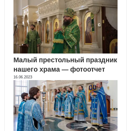
Малый престольный праздник
нашего храма — фотоотчет
16.06.2023