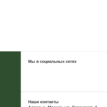
Мы в социальных сетях
Наши контакты