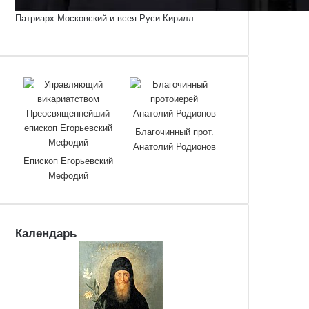
Патриарх Московский и всея Руси Кирилл
Благочинный прот.
Анатолий Родионов
Епископ Егорьевский
Мефодий
Календарь