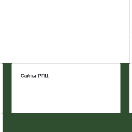
Сайты РПЦ