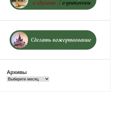
Архивы
Архивы