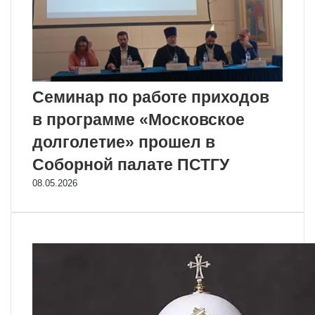
Семинар по работе приходов
в программе «Московское
долголетие» прошел в
Соборной палате ПСТГУ
08.05.2026