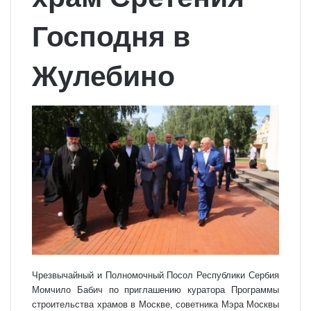
Господня в
Жулебино
Чрезвычайный и Полномочный Посол Республики Сербия
Момчило Бабич по приглашению куратора Программы
строительства храмов в Москве, советника Мэра Москвы