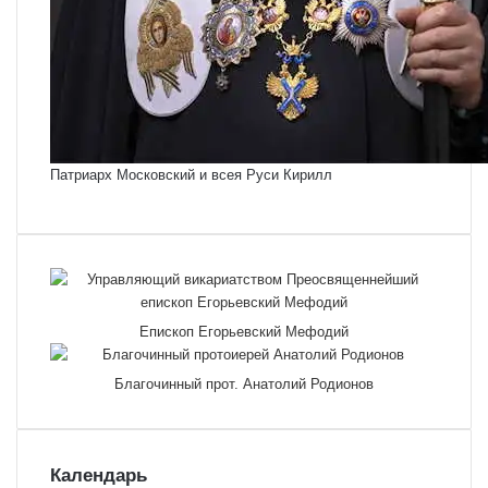
Патриарх Московский и всея Руси Кирилл
Епископ Егорьевский Мефодий
Благочинный прот. Анатолий Родионов
Календарь