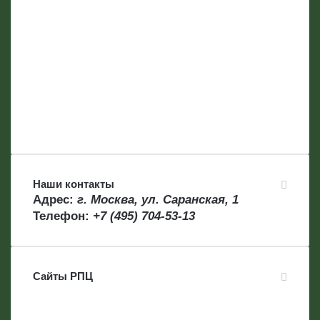
Наши контакты
Адрес:
г. Москва, ул. Саранская, 1
Телефон:
+7 (495) 704-53-13
Сайты РПЦ