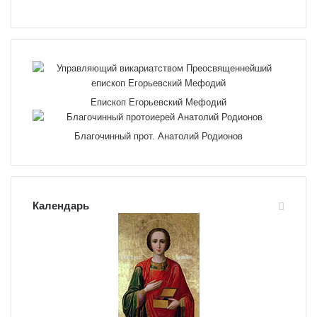
Епископ Егорьевский Мефодий
Благочинный прот. Анатолий Родионов
Календарь