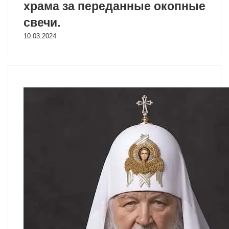
храма за переданные окопные
свечи.
10.03.2024