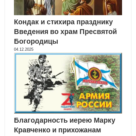
Кондак и стихира празднику
Введения во храм Пресвятой
Богородицы
04.12.2025
Благодарность иерею Марку
Кравченко и прихожанам