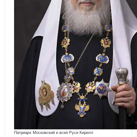
Патриарх Московский и всея Руси Кирилл