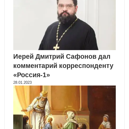
Иерей Дмитрий Сафонов дал
комментарий корреспонденту
«Россия-1»
28.01.2023