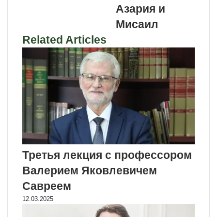
Азария и
Мисаил
Related Articles
Третья лекция с профессором
Валерием Яковлевичем
Савреем
12.03.2025