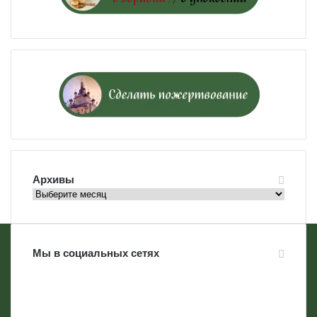
Архивы
Архивы
Мы в социальных сетях