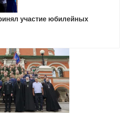
ринял участие юбилейных