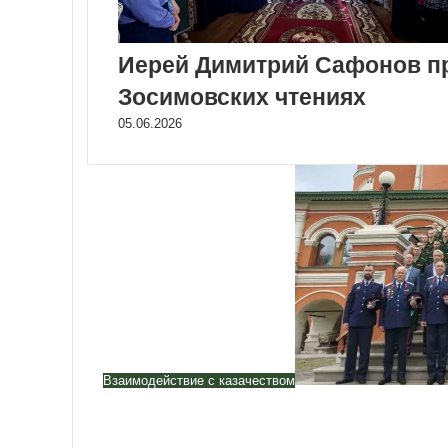
Иерей Димитрий Сафонов п
Зосимовских чтениях
05.06.2026
Взаимодействие с казачеством