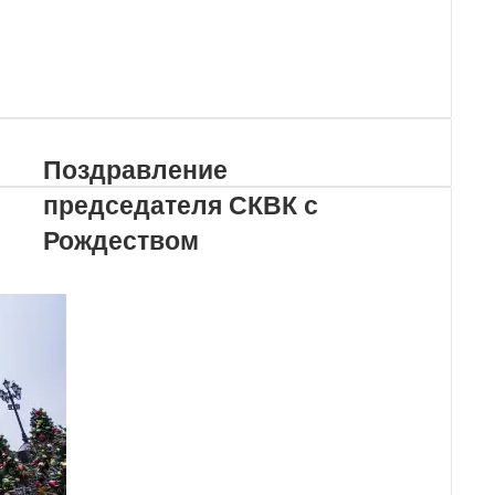
Поздравление
председателя СКВК с
Рождеством