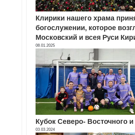
Клирики нашего храма прин
богослужении, которое воз
Московский и всея Руси Кир
08.01.2025
Кубок Северо- Восточного и
03.03.2024