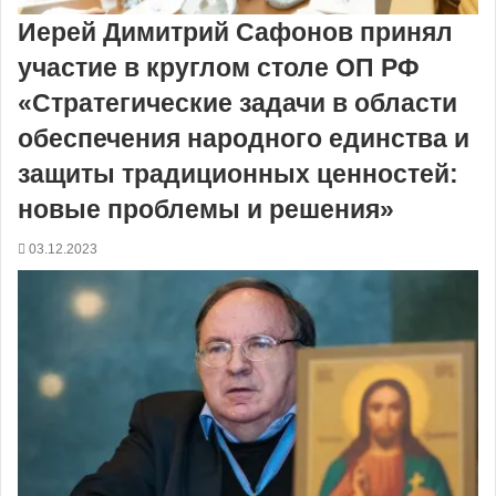
Иерей Димитрий Сафонов принял
участие в круглом столе ОП РФ
«Стратегические задачи в области
обеспечения народного единства и
защиты традиционных ценностей:
новые проблемы и решения»
03.12.2023