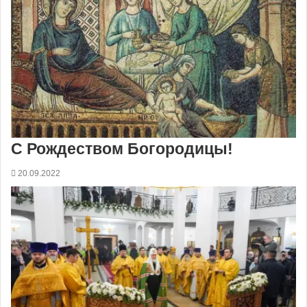
С Рождеством Богородицы!
20.09.2022