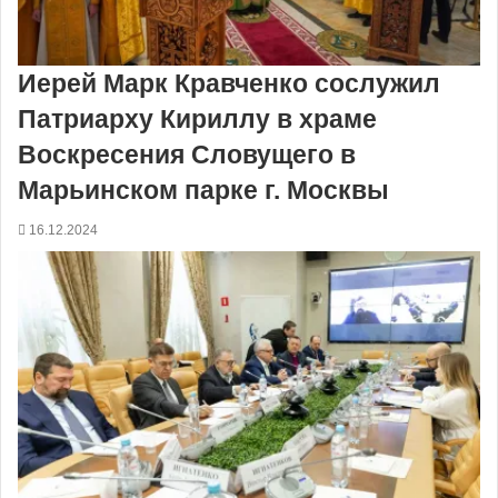
Иерей Марк Кравченко сослужил
Патриарху Кириллу в храме
Воскресения Словущего в
Марьинском парке г. Москвы
16.12.2024