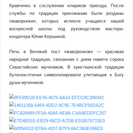
Кравченко в сослужении клириков прихода. После
службы по традиции прихожанам были розданы
«жаворонки», которых испекли учащиеся нашей
воскресной школы под руководством мастера-
кондитера Юлии Кершиной.
Печь в Великий пост «жаворонков» — красивая
народная традиция, связанная с днем памяти сорока
Севастийских мучеников. В христианской традиции
булочки-птички символизировали улетающие к Богу
души мучеников.