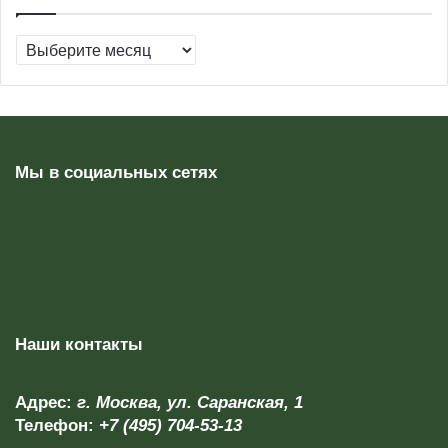
Архивы
Мы в социальных сетях
Наши контакты
Адрес:
г. Москва, ул. Саранская, 1
Телефон:
+7 (495) 704-53-13