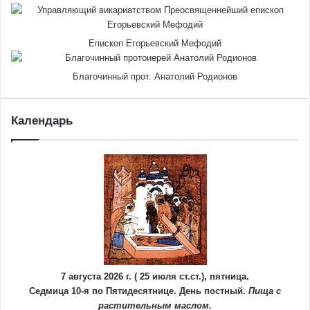
Епископ Егорьевский Мефодий
Благочинный прот. Анатолий Родионов
Календарь
7 августа 2026 г. ( 25 июля ст.ст.), пятница.
Седмица 10-я по Пятидесятнице. День постный.
Пища с
растительным маслом.