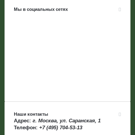
Мы в социальных сетях
Наши контакты
Адрес:
г. Москва, ул. Саранская, 1
Телефон:
+7 (495) 704-53-13