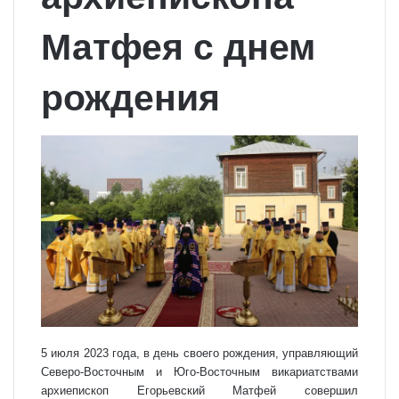
Матфея с днем
рождения
5 июля 2023 года, в день своего рождения, управляющий
Северо-Восточным и Юго-Восточным викариатствами
архиепископ Егорьевский Матфей совершил