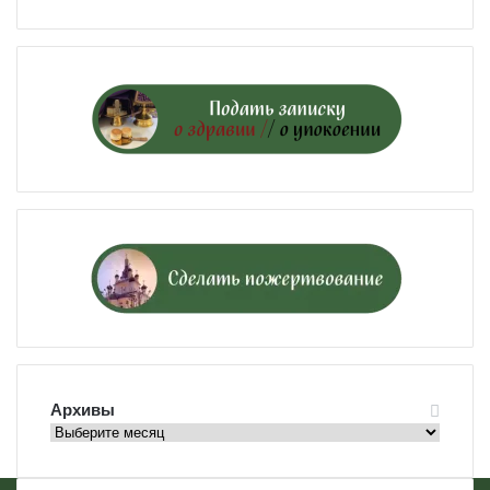
Архивы
Архивы