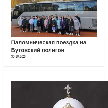
Паломническая поездка на
Бутовский полигон
30.10.2024