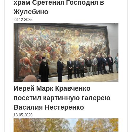
храм Сретения Господня в
Жулебино
23.12.2025
Иерей Марк Кравченко
посетил картинную галерею
Василия Нестеренко
13.05.2026