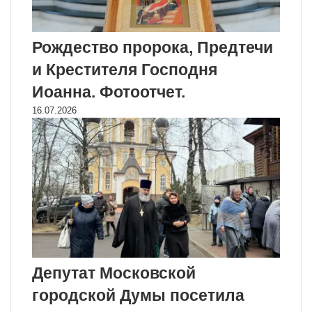
Рождество пророка, Предтечи
и Крестителя Господня
Иоанна. Фотоотчет.
16.07.2026
Депутат Московской
городской Думы посетила