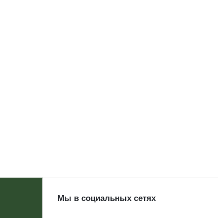
Мы в социальных сетях