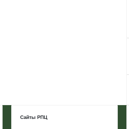
Сайты РПЦ