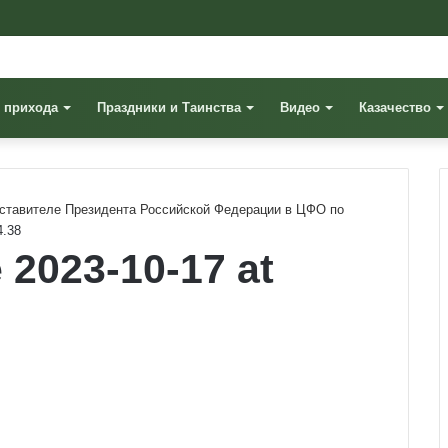
 прихода
Праздники и Таинства
Видео
Казачество
ставителе Президента Российской Федерации в ЦФО по
4.38
2023-10-17 at