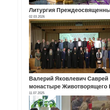
Литургия Преждеосвященны
02.03.2026
Валерий Яковлевич Саврей 
монастыре Животворящего 
11.07.2025