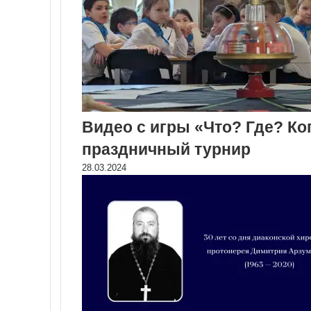
Видео с игры «Что? Где? Ко
праздничный турнир
28.03.2024