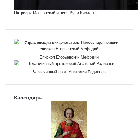
Патриарх Московский и всея Руси Кирилл
Епископ Егорьевский Мефодий
Благочинный прот. Анатолий Родионов
Календарь