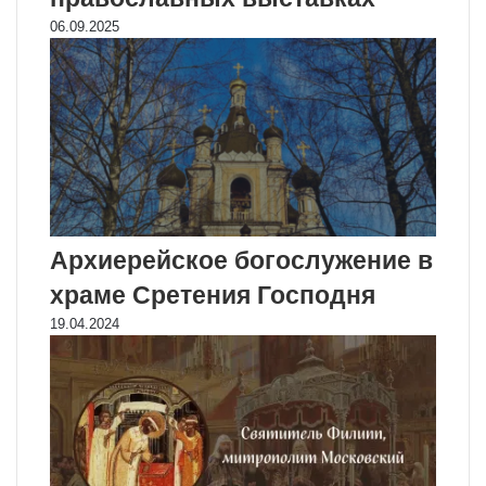
06.09.2025
Архиерейское богослужение в
храме Сретения Господня
19.04.2024