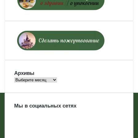
Архивы
Архивы
Мы в социальных сетях