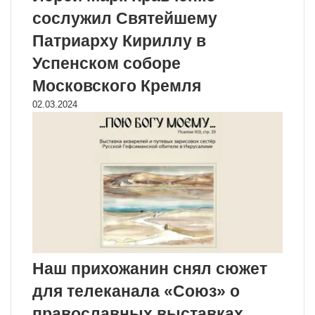
сослужил Святейшему
Патриарху Кириллу в
Успенском соборе
Московского Кремля
02.03.2024
Наш прихожанин снял сюжет
для телеканала «Союз» о
православных выставках