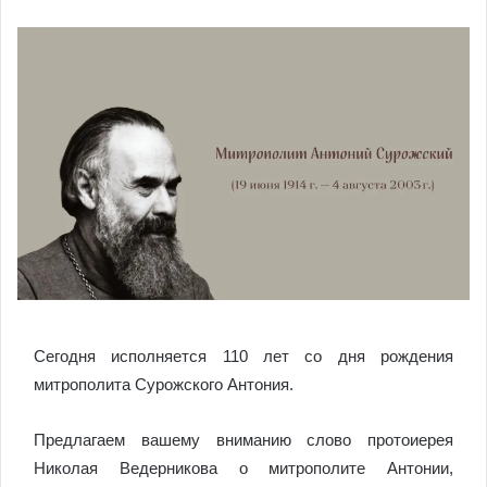
Сегодня исполняется 110 лет со дня рождения
митрополита Сурожского Антония.
Предлагаем вашему вниманию слово протоиерея
Николая Ведерникова о митрополите Антонии,