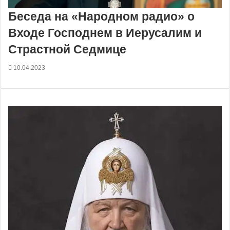
Беседа на «Народном радио» о
Входе Господнем в Иерусалим и
Страстной Седмице
10.04.2023