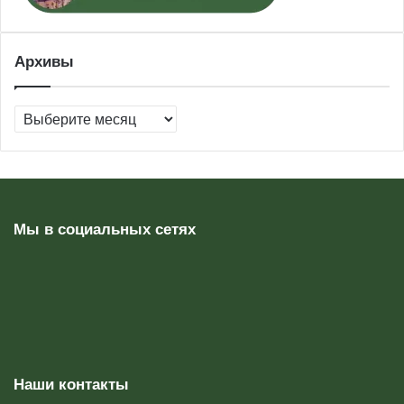
Архивы
Архивы
Мы в социальных сетях
Наши контакты