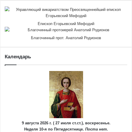
Епископ Егорьевский Мефодий
Благочинный прот. Анатолий Родионов
Календарь
9 августа 2026 г. ( 27 июля ст.ст.), воскресенье.
Неделя 10-я по Пятидесятнице.
Поста нет.