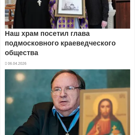
Наш храм посетил глава
подмосковного краеведческого
общества
06.04.2026