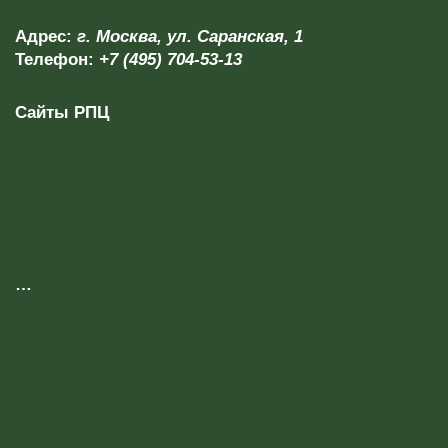
Адрес:
г. Москва, ул. Саранская, 1
Телефон:
+7 (495) 704-53-13
Сайты РПЦ
…