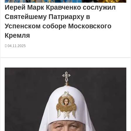
Иерей Марк Кравченко сослужил
Святейшему Патриарху в
Успенском соборе Московского
Кремля
04.11.2025