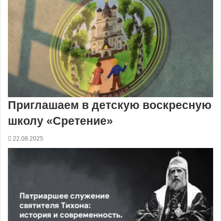
Приглашаем в детскую воскресную
школу «Сретение»
22.08.2025