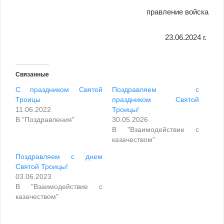
правление войска
23.06.2024 г.
Связанные
С праздником Святой
Поздравляем с
Троицы
праздником Святой
11.06.2022
Троицы!
В "Поздравления"
30.05.2026
В "Взаимодействие с
казачеством"
Поздравляем с днем
Святой Троицы!
03.06.2023
В "Взаимодействие с
казачеством"