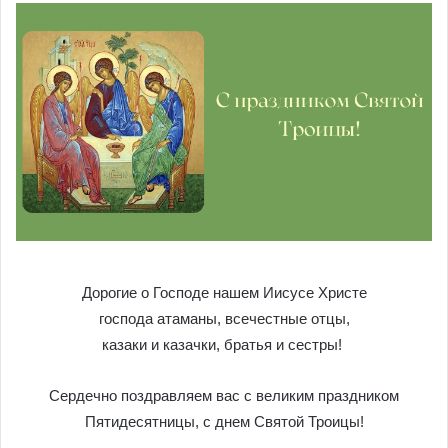
Дорогие о Господе нашем Иисусе Христе
господа атаманы, всечестные отцы,
казаки и казачки, братья и сестры!
Сердечно поздравляем вас с великим праздником
Пятидесятницы, с днем Святой Троицы!