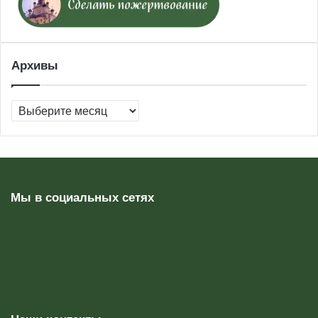
Архивы
Архивы
Мы в социальных сетях