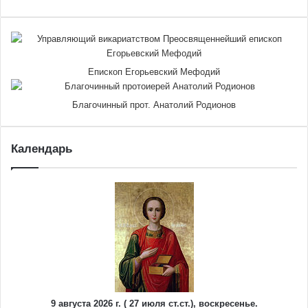
Епископ Егорьевский Мефодий
Благочинный прот. Анатолий Родионов
Календарь
9 августа 2026 г. ( 27 июля ст.ст.), воскресенье.