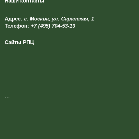
Наши контакты
Адрес:
г. Москва, ул. Саранская, 1
Телефон:
+7 (495) 704-53-13
Сайты РПЦ
…