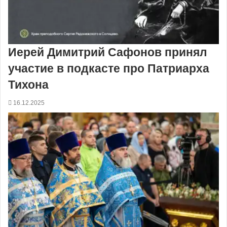
Иерей Димитрий Сафонов принял
участие в подкасте про Патриарха
Тихона
16.12.2025