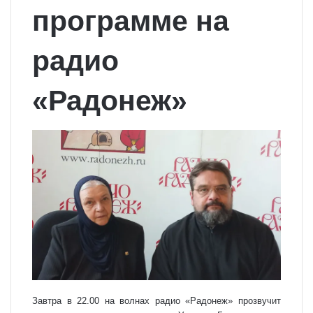
программе на
радио
«Радонеж»
Завтра в 22.00 на волнах радио «Радонеж» прозвучит