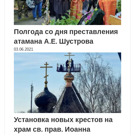
Полгода со дня преставления
атамана А.Е. Шустрова
03.06.2021
Установка новых крестов на
храм св. прав. Иоанна