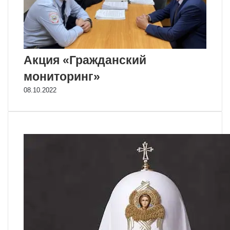
Акция «Гражданский
мониторинг»
08.10.2022