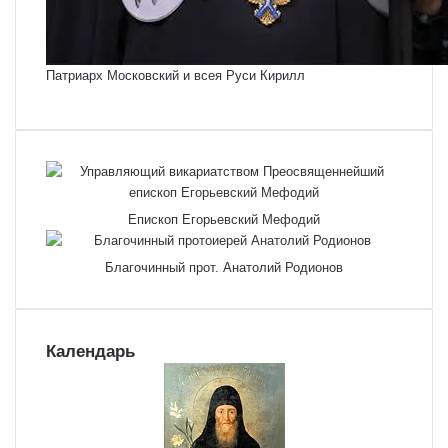
Патриарх Московский и всея Руси Кирилл
Епископ Егорьевский Мефодий
Благочинный прот. Анатолий Родионов
Календарь