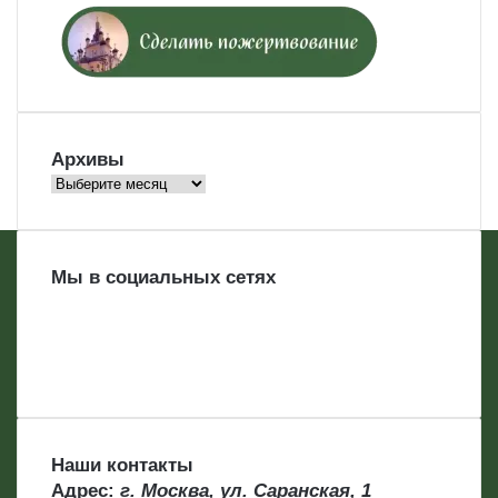
Архивы
Архивы
Мы в социальных сетях
Наши контакты
Адрес:
г. Москва, ул. Саранская, 1