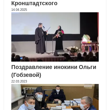
Кронштадтского
14.04.2025
Поздравление инокини Ольги
(Гобзевой)
22.03.2023