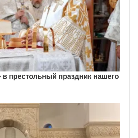
 в престольный праздник нашего