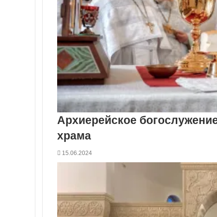
Архиерейское богослужение
храма
15.06.2024