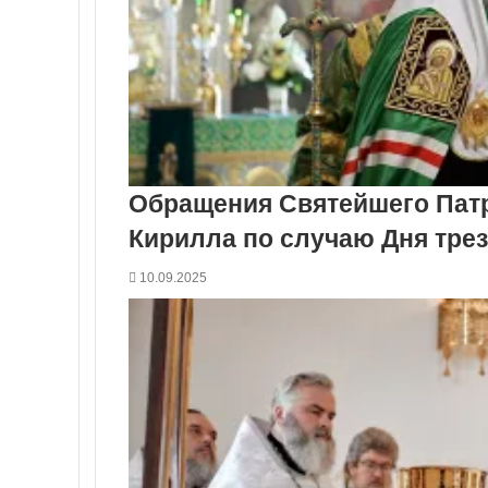
Обращения Святейшего Патр
Кирилла по случаю Дня тре
10.09.2025