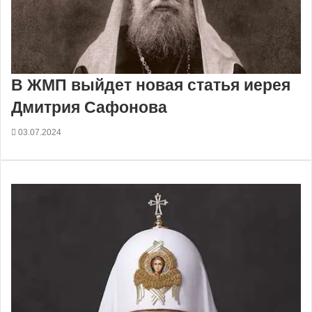
В ЖМП выйдет новая статья иерея
Дмитрия Сафонова
03.07.2024