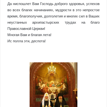
Да ниспошлет Вам Господь доброго здоровья, успехов
во всех благих начинаниях, мудрости в это непростое
время, благополучия, долголетия и многих сил в Ваших
неустанных архипастырских трудах на благо
Православной Церкви!
Многая Вам и благая лета!
Ис полла эти, деспота!