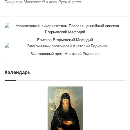
Патриарх Московский и всея Руси Кирилл
Епископ Егорьевский Мефодий
Благочинный прот. Анатолий Родионов
Календарь