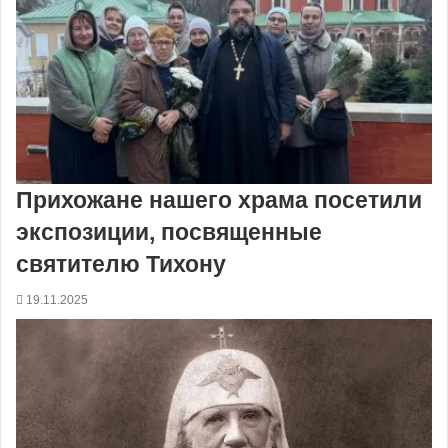
Прихожане нашего храма посетили
экспозиции, посвященные
святителю Тихону
19.11.2025