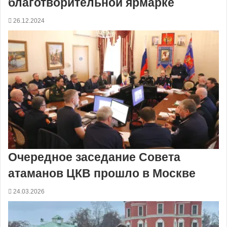
благотворительной ярмарке
26.12.2024
Очередное заседание Совета
атаманов ЦКВ прошло в Москве
24.03.2026