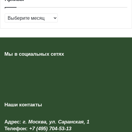
Архивы
Мы в социальных сетях
Наши контакты
Адрес:
г. Москва, ул. Саранская, 1
Телефон:
+7 (495) 704-53-13