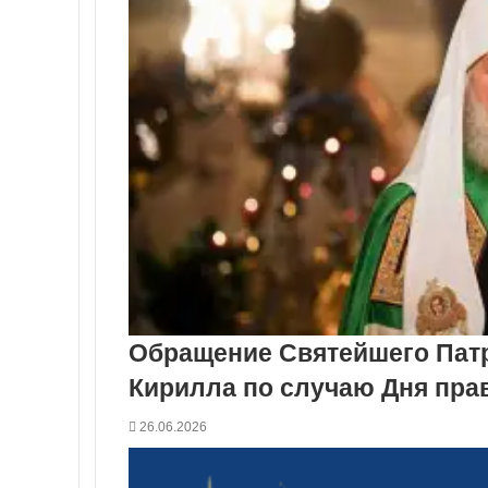
Обращение Святейшего Патр
Кирилла по случаю Дня пр
26.06.2026