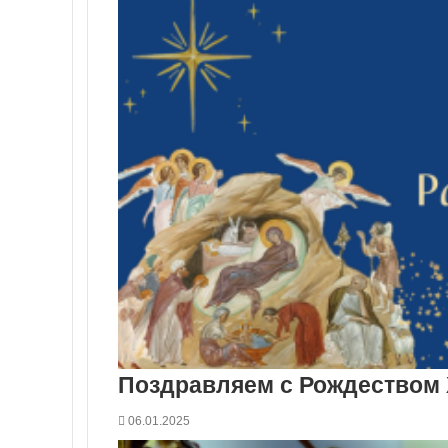
Поздравляем с Рождеством
06.01.2025