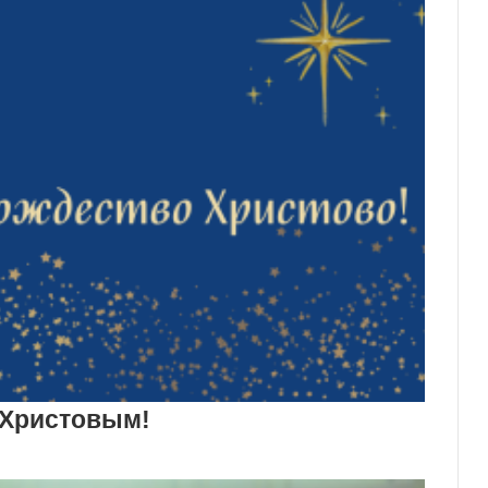
 Христовым!