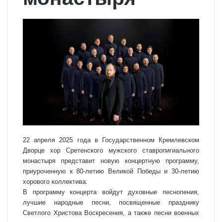
22 апреля 2025 года в Государственном Кремлевском
Дворце хор Сретенского мужского ставропигиального
монастыря представит новую концертную программу,
приуроченную к 80-летию Великой Победы и 30-летию
хорового коллектива.
В программу концерта войдут духовные песнопения,
лучшие народные песни, посвященные празднику
Светлого Христова Воскресения, а также песни военных