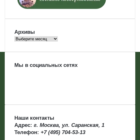
Архивы
Архивы
Мы в социальных сетях
Наши контакты
Адрес:
г. Москва, ул. Саранская, 1
Телефон:
+7 (495) 704-53-13