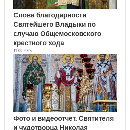
Слова благодарности
Святейшего Владыки по
случаю Общемосковского
крестного хода
11.09.2025
Фото и видеоотчет. Святителя
и чудотворца Николая