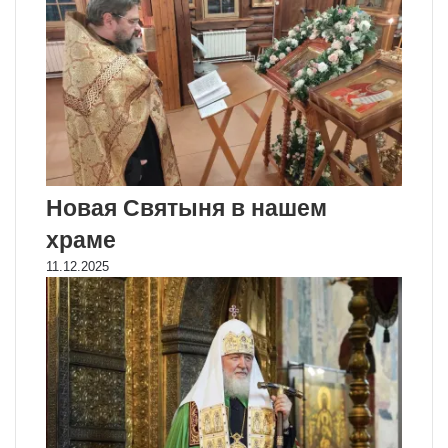
Новая Святыня в нашем
храме
11.12.2025