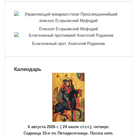
Епископ Егорьевский Мефодий
Благочинный прот. Анатолий Родионов
Календарь
6 августа 2026 г. ( 24 июля ст.ст.), четверг.
Седмица 10-я по Пятидесятнице.
Поста нет.