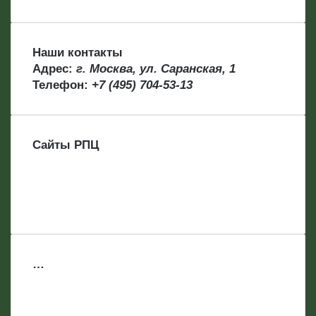
Наши контакты
Адрес:
г. Москва, ул. Саранская, 1
Телефон:
+7 (495) 704-53-13
Сайты РПЦ
…