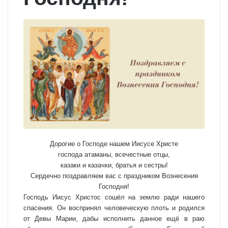
Дорогие о Господе нашем Иисусе Христе
господа атаманы, всечестные отцы,
казаки и казачки, братья и сестры!
Сердечно поздравляем вас с праздником Вознесения
Господня!
Господь Иисус Христос сошёл на землю ради нашего
спасения. Он воспринял человеческую плоть и родился
от Девы Марии, дабы исполнить данное ещё в раю