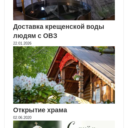
Доставка крещенской воды
людям с ОВЗ
22.01.2026
Открытие храма
02.06.2020