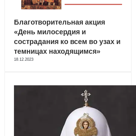
Благотворительная акция
«День милосердия и
сострадания ко всем во узах и
темницах находящимся»
18.12.2023