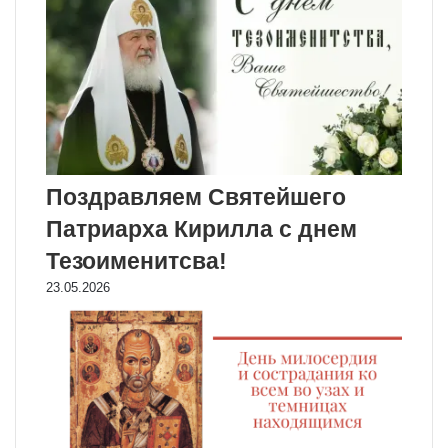
Поздравляем Святейшего
Патриарха Кирилла с днем
Тезоименитсва!
23.05.2026