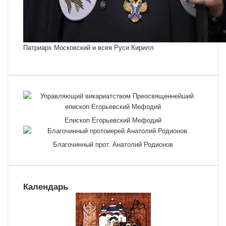
Патриарх Московский и всея Руси Кирилл
Епископ Егорьевский Мефодий
Благочинный прот. Анатолий Родионов
Календарь