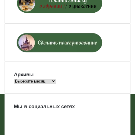
Архивы
Архивы
Мы в социальных сетях