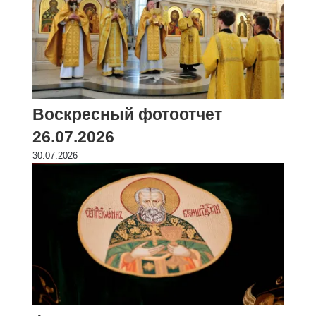
Воскресный фотоотчет
26.07.2026
30.07.2026