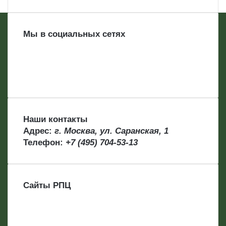
Мы в социальных сетях
Наши контакты
Адрес:
г. Москва, ул. Саранская, 1
Телефон:
+7 (495) 704-53-13
Сайты РПЦ