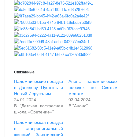
Связанные
Паломнические поездки
Анонс паломнических
в Давидову Пустынь и
поездок по Святым
Новый Иерусалим
местам
24.01.2024
03.04.2024
В "Детская воскресная
В "Анонс"
школа «Сретение»"
Паломническая поездка
в ставропигиальный
женский Зачатиевский