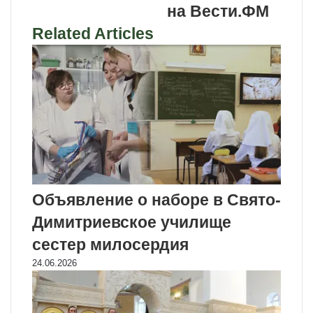
на Вести.ФМ
Related Articles
Объявление о наборе в Свято-
Димитриевское училище
сестер милосердия
24.06.2026