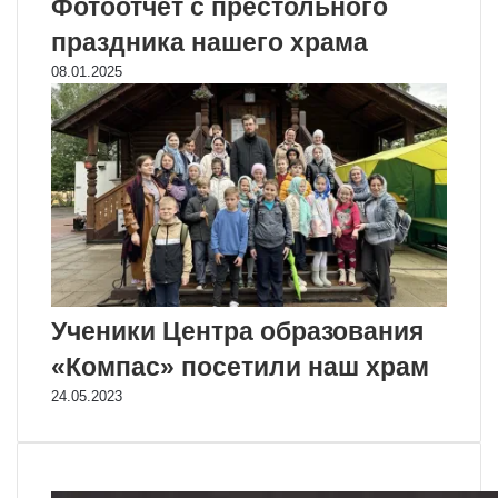
Фотоотчет с престольного
праздника нашего храма
08.01.2025
Ученики Центра образования
«Компас» посетили наш храм
24.05.2023