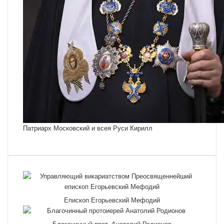
Патриарх Московский и всея Руси Кирилл
Епископ Егорьевский Мефодий