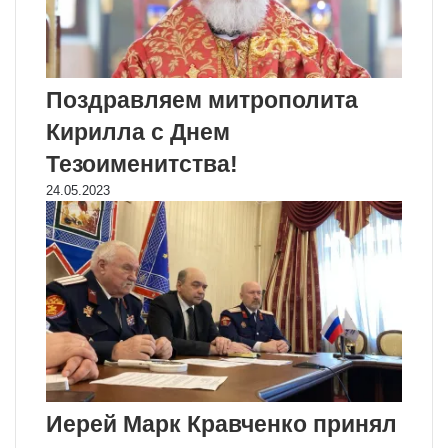
Поздравляем митрополита
Кирилла с Днем
Тезоименитства!
24.05.2023
Иерей Марк Кравченко принял