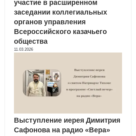
участие в расширенном
заседании коллегиальных
органов управления
Всероссийского казачьего
общества
11.03.2026
Выступление иерея Димитрия
Сафонова на радио «Вера»