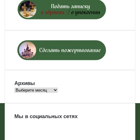
Архивы
Архивы
Мы в социальных сетях