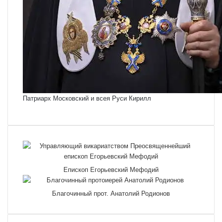
Патриарх Московский и всея Руси Кирилл
Епископ Егорьевский Мефодий
Благочинный прот. Анатолий Родионов