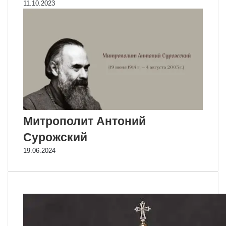
11.10.2023
Митрополит Антоний
Сурожский
19.06.2024