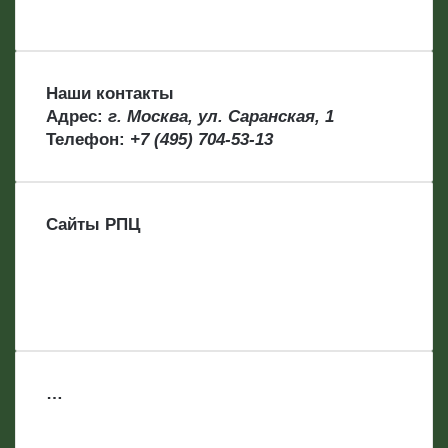
Наши контакты
Адрес:
г. Москва, ул. Саранская, 1
Телефон:
+7 (495) 704-53-13
Сайты РПЦ
…