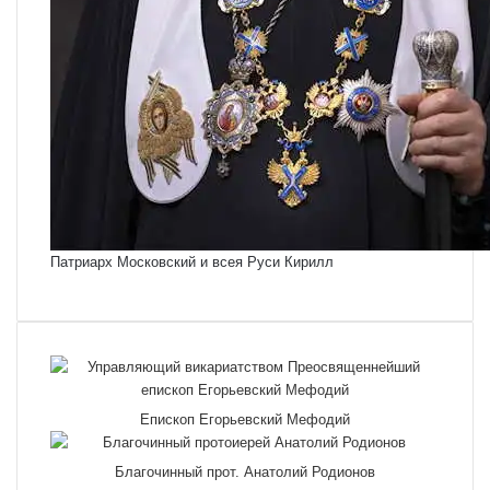
Патриарх Московский и всея Руси Кирилл
Епископ Егорьевский Мефодий
Благочинный прот. Анатолий Родионов