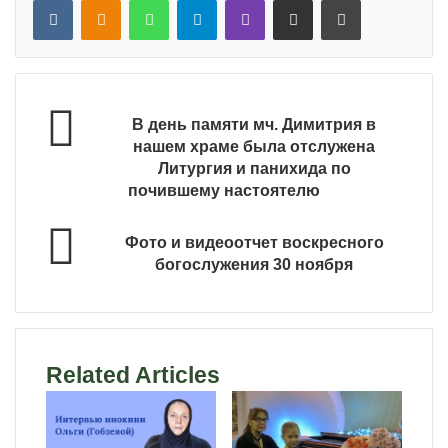
В день памяти мч. Димитрия в
нашем храме была отслужена
Литургия и панихида по
почившему настоятелю
Фото и видеоотчет воскресного
богослужения 30 ноября
Related Articles