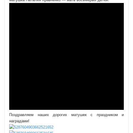
Поздравляем наших дорогих матушек с праздником и
наградами!