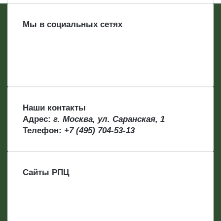
Мы в социальных сетях
Наши контакты
Адрес:
г. Москва, ул. Саранская, 1
Телефон:
+7 (495) 704-53-13
Сайты РПЦ