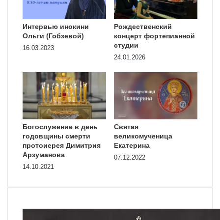
Интервью инокини
Рождественский
Ольги (Гобзевой)
концерт фортепианной
студии
16.03.2023
24.01.2026
Богослужение в день
Святая
годовщины смерти
великомученица
протоиерея Димитрия
Екатерина
Арзуманова
07.12.2022
14.10.2021