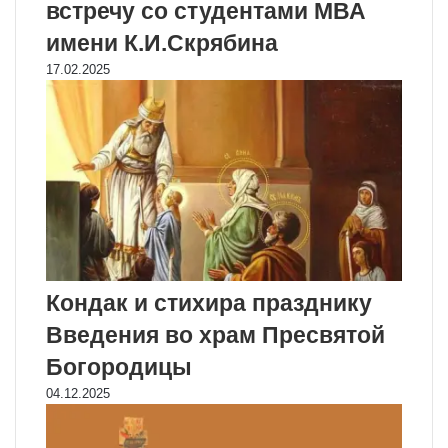
встречу со студентами МВА
имени К.И.Скрябина
17.02.2025
Кондак и стихира празднику
Введения во храм Пресвятой
Богородицы
04.12.2025