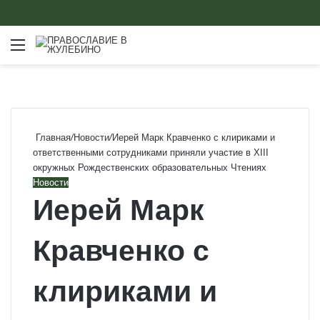
Меню
Главная
/
Новости
/
Иерей Марк Кравченко с клириками и
ответственными сотрудниками приняли участие в XIII
окружных Рождественских образовательных Чтениях
Новости
Иерей Марк
Кравченко с
клириками и