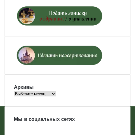
Архивы
Архивы
Мы в социальных сетях