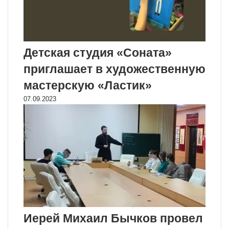
Детская студия «Соната»
приглашает в художественную
мастерскую «Ластик»
07.09.2023
Иерей Михаил Бычков провел