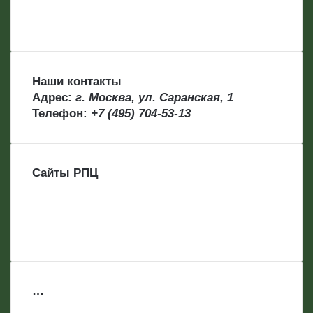
Наши контакты
Адрес:
г. Москва, ул. Саранская, 1
Телефон:
+7 (495) 704-53-13
Сайты РПЦ
…