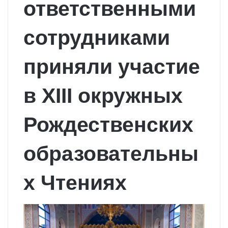
ответственными
сотрудниками
приняли участие
в XIII окружных
Рождественских
образовательны
х Чтениях