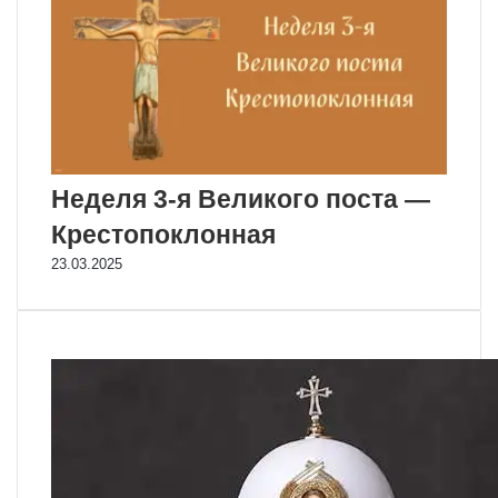
Неделя 3-я Великого поста —
Крестопоклонная
23.03.2025