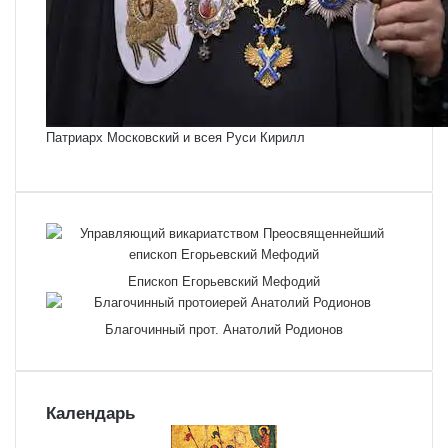
Патриарх Московский и всея Руси Кирилл
Епископ Егорьевский Мефодий
Благочинный прот. Анатолий Родионов
Календарь