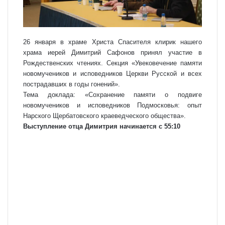
26 января в храме Христа Спасителя клирик нашего
храма иерей Димитрий Сафонов принял участие в
Рождественских чтениях. Секция «Увековечение памяти
новомучеников и исповедников Церкви Русской и всех
пострадавших в годы гонений».
Тема доклада: «Сохранение памяти о подвиге
новомучеников и исповедников Подмосковья: опыт
Нарского Щербатовского краеведческого общества».
Выступление отца Димитрия начинается с 55:10