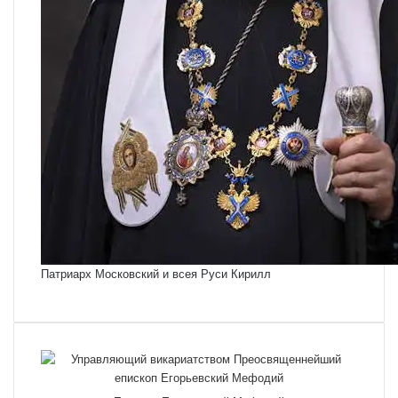
Патриарх Московский и всея Руси Кирилл