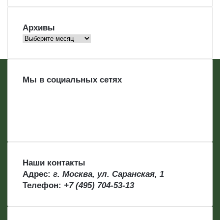
Архивы
Архивы
Мы в социальных сетях
Наши контакты
Адрес:
г. Москва, ул. Саранская, 1
Телефон:
+7 (495) 704-53-13