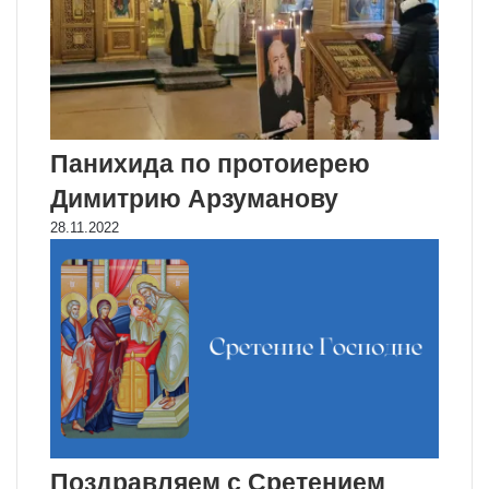
Панихида по протоиерею
Димитрию Арзуманову
28.11.2022
Поздравляем с Сретением