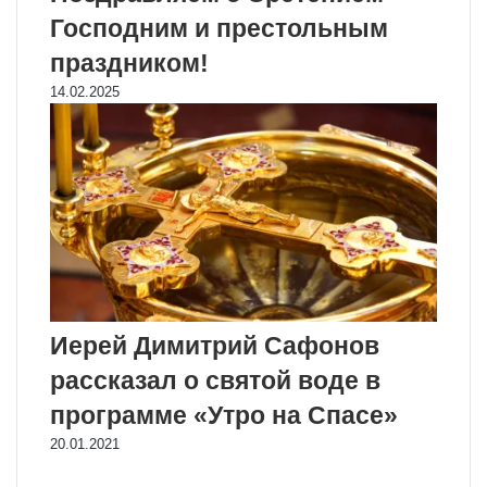
Господним и престольным
праздником!
14.02.2025
Иерей Димитрий Сафонов
рассказал о святой воде в
программе «Утро на Спасе»
20.01.2021