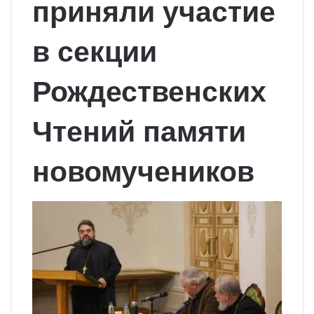
приняли участие
в секции
Рождественских
Чтений памяти
новомучеников