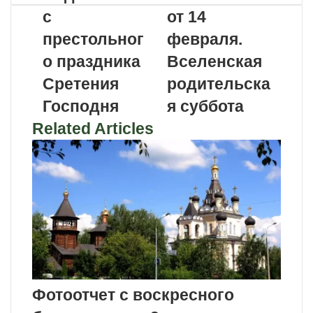
с
от 14
престольног
февраля.
о праздника
Вселенская
Сретения
родительска
Господня
я суббота
Related Articles
Фотоотчет с воскресного