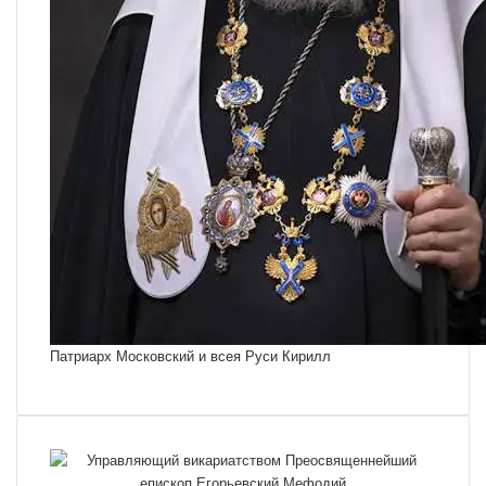
Патриарх Московский и всея Руси Кирилл