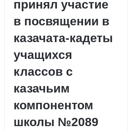
принял участие
в посвящении в
казачата-кадеты
учащихся
классов с
казачьим
компонентом
школы №2089