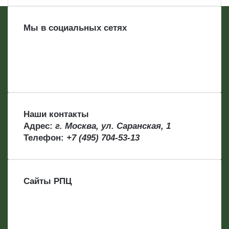
Мы в социальных сетях
Наши контакты
Адрес:
г. Москва, ул. Саранская, 1
Телефон:
+7 (495) 704-53-13
Сайты РПЦ