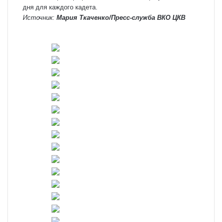
дня для каждого кадета.
Источник:
Мария Ткаченко/Пресс-служба ВКО ЦКВ