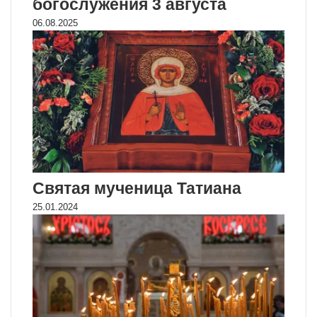
богослужения 3 августа
06.08.2025
Святая мученица Татиана
25.01.2024