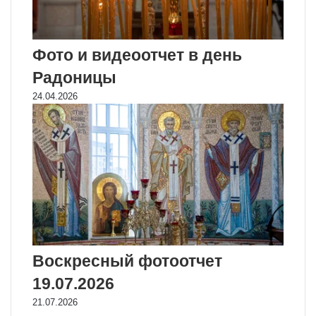
Фото и видеоотчет в день
Радоницы
24.04.2026
Воскресный фотоотчет
19.07.2026
21.07.2026