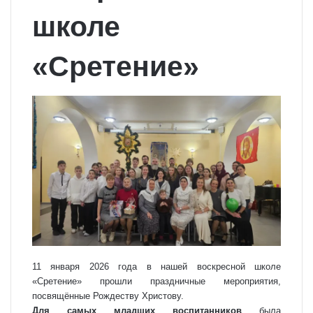
школе
«Сретение»
11 января 2026 года в нашей воскресной школе
«Сретение» прошли праздничные мероприятия,
посвящённые Рождеству Христову.
Для самых младших воспитанников
была