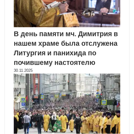
В день памяти мч. Димитрия в
нашем храме была отслужена
Литургия и панихида по
почившему настоятелю
30.11.2025