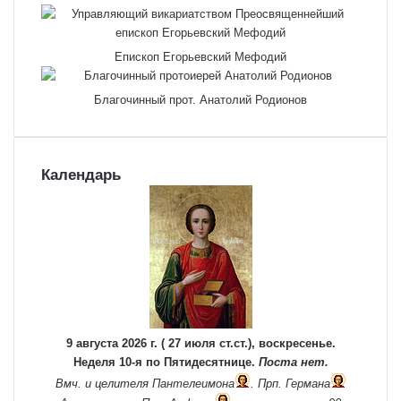
Епископ Егорьевский Мефодий
Благочинный прот. Анатолий Родионов
Календарь
9 августа 2026 г. ( 27 июля ст.ст.), воскресенье.
Неделя 10-я по Пятидесятнице.
Поста нет.
Вмч. и целителя
Пантелеимона
. Прп.
Германа