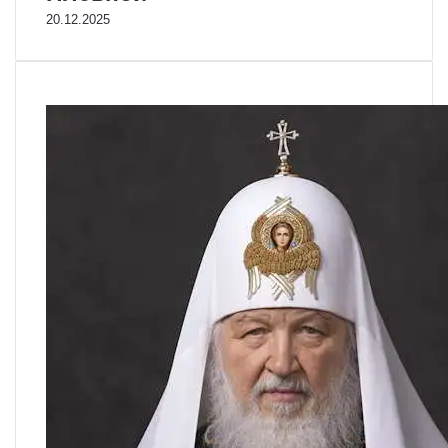
20.12.2025