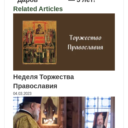
Related Articles
Неделя Торжества
Православия
04.03.2023