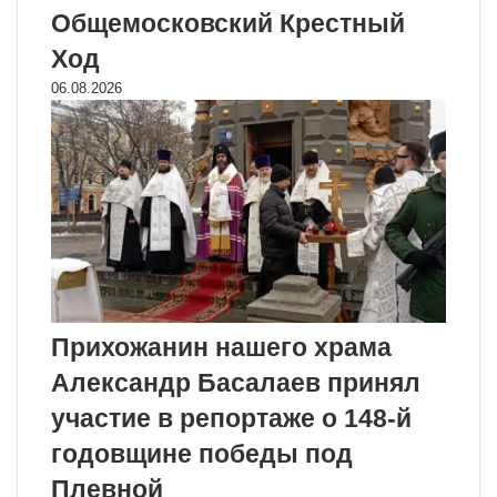
Общемосковский Крестный
Ход
06.08.2026
Прихожанин нашего храма
Александр Басалаев принял
участие в репортаже о 148-й
годовщине победы под
Плевной