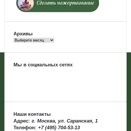
Архивы
Архивы
Мы в социальных сетях
Наши контакты
Адрес:
г. Москва, ул. Саранская, 1
Телефон:
+7 (495) 704-53-13