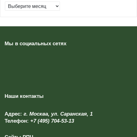
Архивы
Мы в социальных сетях
Наши контакты
Адрес:
г. Москва, ул. Саранская, 1
Телефон:
+7 (495) 704-53-13