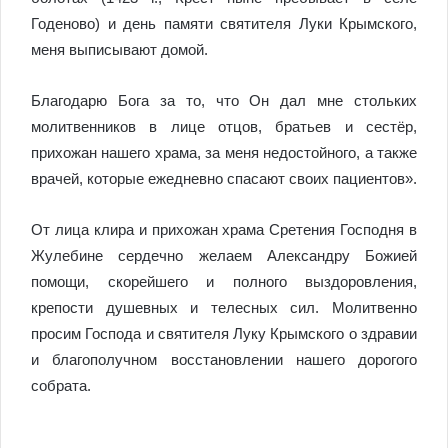
Годеново) и день памяти святителя Луки Крымского,
меня выписывают домой.
Благодарю Бога за то, что Он дал мне стольких
молитвенников в лице отцов, братьев и сестёр,
прихожан нашего храма, за меня недостойного, а также
врачей, которые ежедневно спасают своих пациентов».
От лица клира и прихожан храма Сретения Господня в
Жулебине сердечно желаем Александру Божией
помощи, скорейшего и полного выздоровления,
крепости душевных и телесных сил. Молитвенно
просим Господа и святителя Луку Крымского о здравии
и благополучном восстановлении нашего дорогого
собрата.