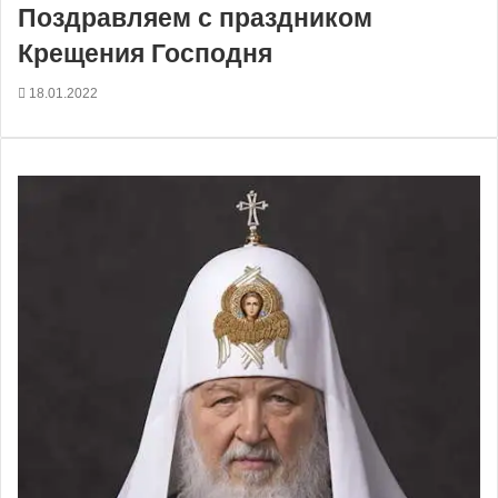
Поздравляем с праздником
Крещения Господня
18.01.2022