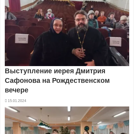
Выступление иерея Дмитрия
Сафонова на Рождественском
вечере
15.01.2024