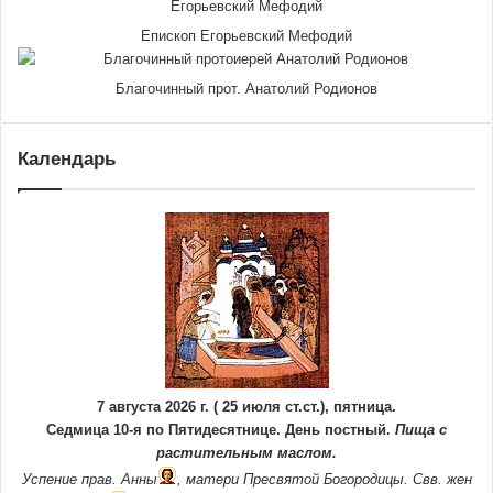
Епископ Егорьевский Мефодий
Благочинный прот. Анатолий Родионов
Календарь
7 августа 2026 г. ( 25 июля ст.ст.), пятница.
Седмица 10-я по Пятидесятнице. День постный.
Пища с
растительным маслом.
Успение прав.
Анны
, матери Пресвятой Богородицы. Свв. жен