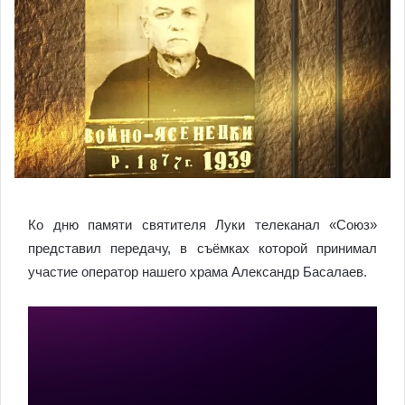
Ко дню памяти святителя Луки телеканал «Союз»
представил передачу, в съёмках которой принимал
участие оператор нашего храма Александр Басалаев.