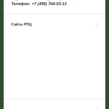
Телефон:
+7 (495) 704-53-13
Сайты РПЦ
…