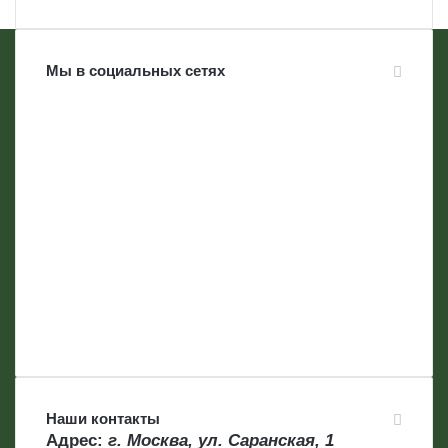
Мы в социальных сетях
Наши контакты
Адрес:
г. Москва, ул. Саранская, 1