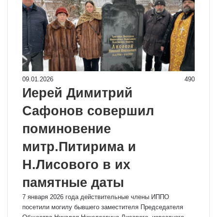
09.01.2026
490
Иерей Димитрий
Сафонов совершил
поминовение
митр.Питирима и
Н.Лисового в их
памятные даты
7 января 2026 года действительные члены ИППО
посетили могилу бывшего заместителя Председателя