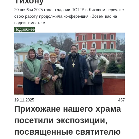
Тихону
20 ноября 2025 года в здании ПСТГУ в Лиховом переулке
свою работу продолжила конференция «Зовем вас на
подвиг вместе с…
Подробнее
19.11.2025
457
Прихожане нашего храма
посетили экспозиции,
посвященные святителю