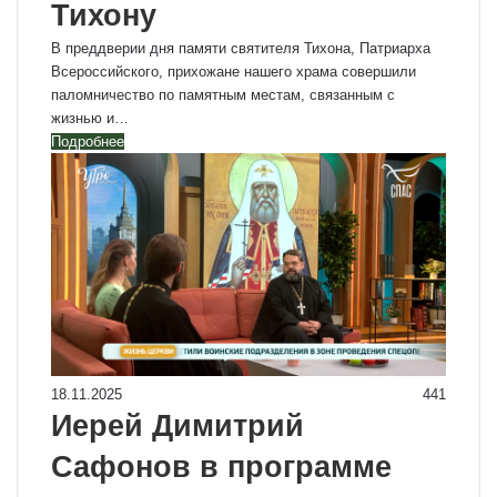
Тихону
В преддверии дня памяти святителя Тихона, Патриарха
Всероссийского, прихожане нашего храма совершили
паломничество по памятным местам, связанным с
жизнью и…
Подробнее
18.11.2025
441
Иерей Димитрий
Сафонов в программе