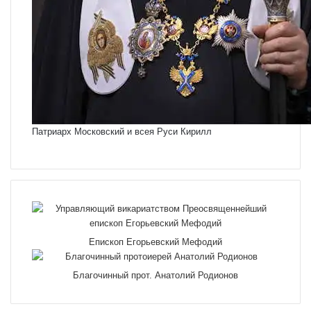
Патриарх Московский и всея Руси Кирилл
Епископ Егорьевский Мефодий
Благочинный прот. Анатолий Родионов