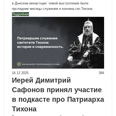
в Донском монастыре: темой выступления были
прследние месяцы служения и кончина свт.Тихона.
Подробнее
16.12.2025
384
Иерей Димитрий
Сафонов принял участие
в подкасте про Патриарха
Тихона