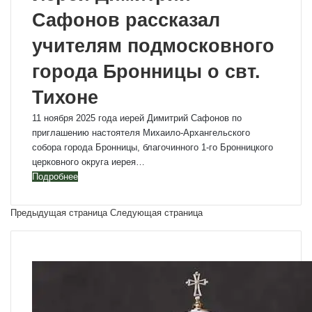
Сафонов рассказал
учителям подмосковного
города Бронницы о свт.
Тихоне
11 ноября 2025 года иерей Димитрий Сафонов по
приглашению настоятеля Михаило-Архангельского
собора города Бронницы, благочинного 1-го Бронницкого
церковного округа иерея…
Подробнее
Предыдущая страница
Следующая страница