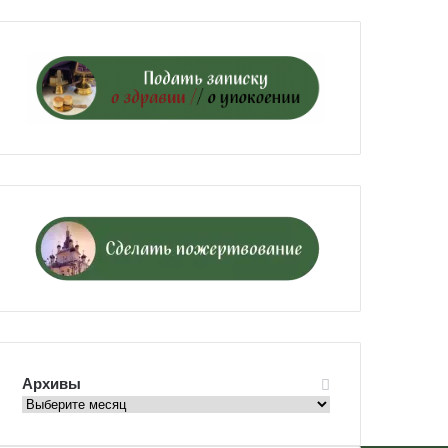
Архивы
Архивы