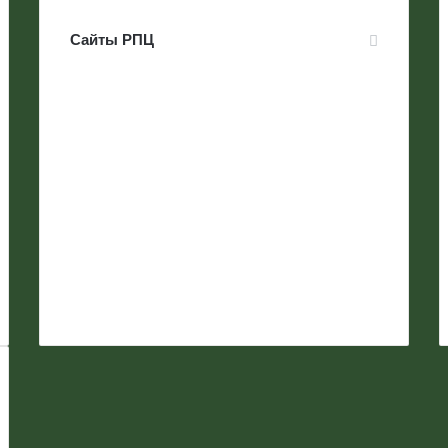
Сайты РПЦ