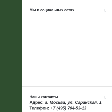
Мы в социальных сетях
Наши контакты
Адрес:
г. Москва, ул. Саранская, 1
Телефон:
+7 (495) 704-53-13