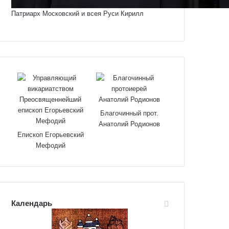
Патриарх Московский и всея Руси Кирилл
Благочинный прот.
Анатолий Родионов
Епископ Егорьевский
Мефодий
Календарь