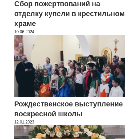
Сбор пожертвований на
отделку купели в крестильном
храме
10.06.2024
Рождественское выступление
воскресной школы
12.01.2023