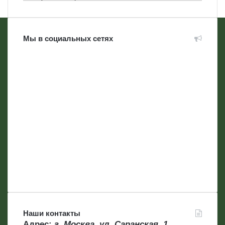
Мы в социальных сетях
Наши контакты
Адрес:
г. Москва, ул. Саранская, 1