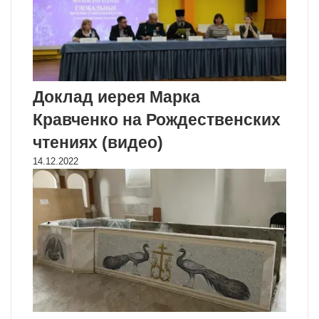
Доклад иерея Марка
Кравченко на Рождественских
чтениях (видео)
14.12.2022