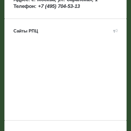
Телефон:
+7 (495) 704-53-13
Сайты РПЦ