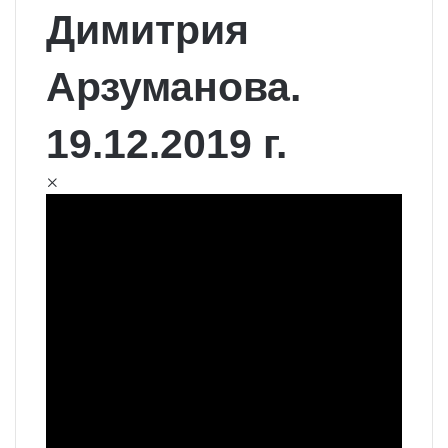
Димитрия
Арзуманова.
19.12.2019 г.