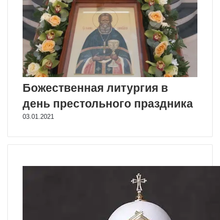
Божественная литургия в
день престольного праздника
03.01.2021