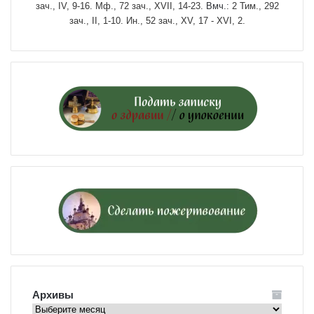
зач., IV, 9-16.
Мф., 72 зач., XVII, 14-23.
Вмч.:
2 Тим., 292
зач., II, 1-10.
Ин., 52 зач., XV, 17 - XVI, 2.
Архивы