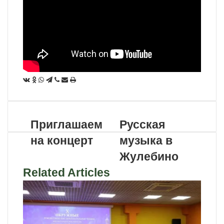
Приглашаем
Русская
на концерт
музыка в
Жулебино
Related Articles