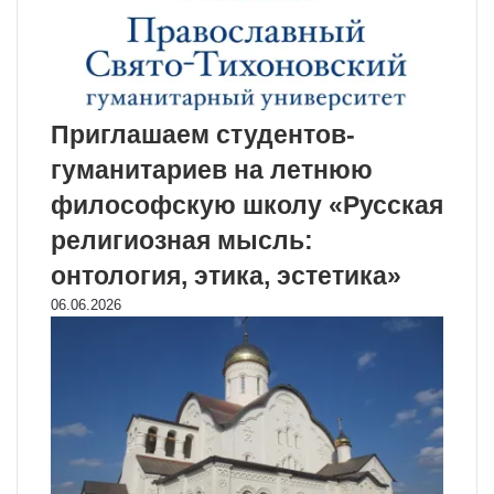
Приглашаем студентов-
гуманитариев на летнюю
философскую школу «Русская
религиозная мысль:
онтология, этика, эстетика»
06.06.2026