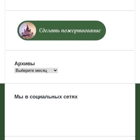
Архивы
Архивы
Мы в социальных сетях