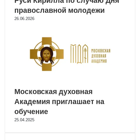
Руси Кирилла по случаю Дня
православной молодежи
26.06.2026
Московская духовная
Академия приглашает на
обучение
25.04.2025