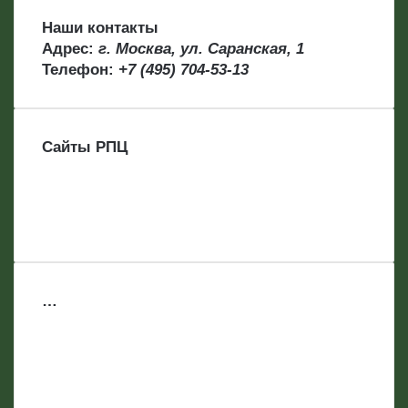
Наши контакты
Адрес:
г. Москва, ул. Саранская, 1
Телефон:
+7 (495) 704-53-13
Сайты РПЦ
…