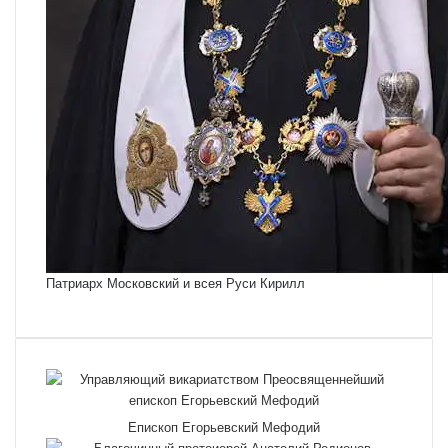
Патриарх Московский и всея Руси Кирилл
Епископ Егорьевский Мефодий