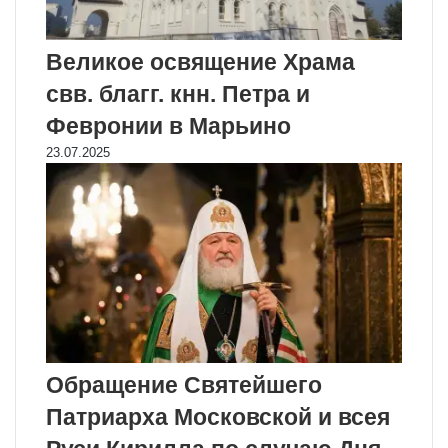
Великое освящение Храма
свв. благг. кнн. Петра и
Февронии в Марьино
23.07.2025
Обращение Святейшего
Патриарха Московской и всея