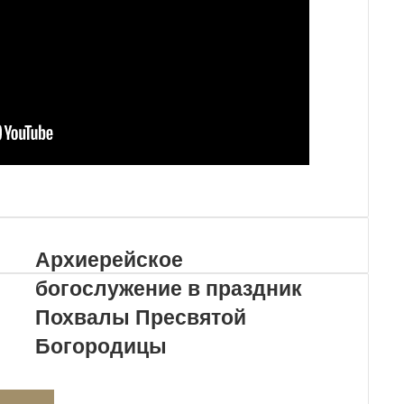
Архиерейское
богослужение в праздник
Похвалы Пресвятой
Богородицы