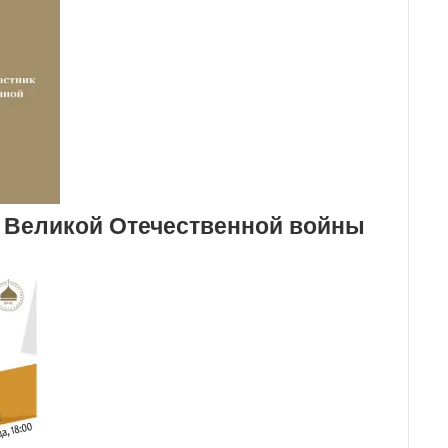
 Великой Отечественной войны