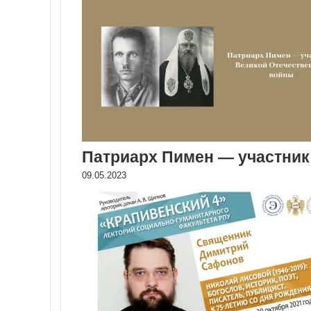
Патриарх Пимен — участник
09.05.2023