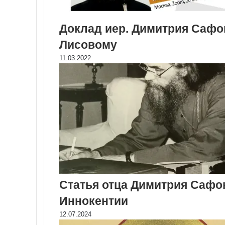
Доклад иер. Димитрия Сафо
Лисовому
11.03.2022
Статья отца Димитрия Сафо
Иннокентии
12.07.2024