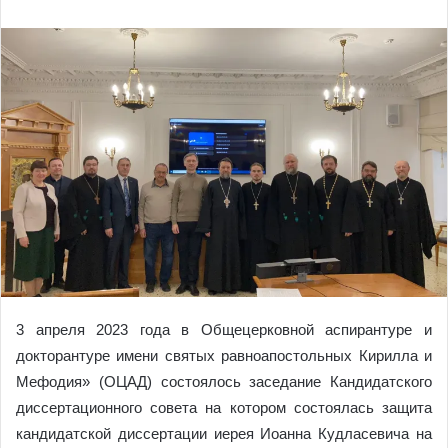
3 апреля 2023 года в Общецерковной аспирантуре и
докторантуре имени святых равноапостольных Кирилла и
Мефодия» (ОЦАД) состоялось заседание Кандидатского
диссертационного совета на котором состоялась защита
кандидатской диссертации иерея Иоанна Кудласевича на