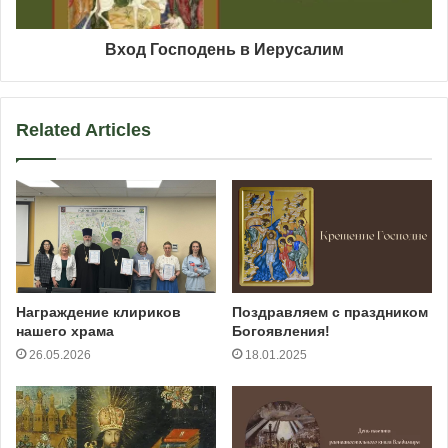
Вход Господень в Иерусалим
Related Articles
Награждение клириков
Поздравляем с праздником
нашего храма
Богоявления!
26.05.2026
18.01.2025