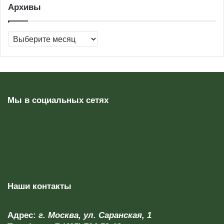
Архивы
Архивы
Мы в социальных сетях
Наши контакты
Адрес:
г. Москва, ул. Саранская, 1