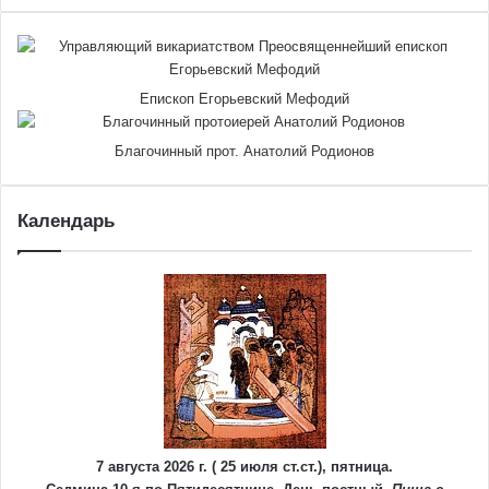
Епископ Егорьевский Мефодий
Благочинный прот. Анатолий Родионов
Календарь
7 августа 2026 г. ( 25 июля ст.ст.), пятница.