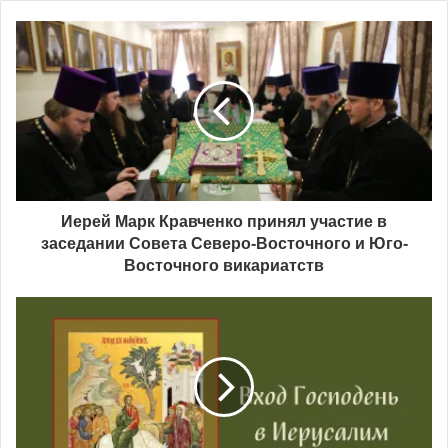
Иерей Марк Кравченко принял участие в
заседании Совета Северо-Восточного и Юго-
Восточного викариатств