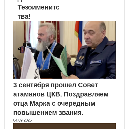
Тезоименитс
тва!
3 сентября прошел Совет
атаманов ЦКВ. Поздравляем
отца Марка с очередным
повышением звания.
04.09.2025