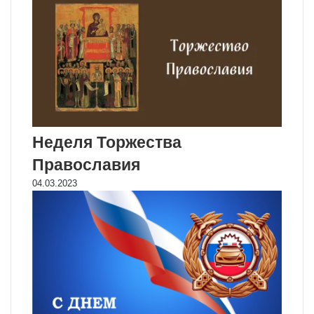
Неделя Торжества
Православия
04.03.2023