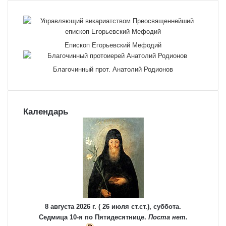
Епископ Егорьевский Мефодий
Благочинный прот. Анатолий Родионов
Календарь
8 августа 2026 г. ( 26 июля ст.ст.), суббота.
Седмица 10-я по Пятидесятнице.
Поста нет.