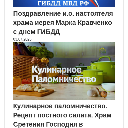
Поздравление и.о. настоятеля
храма иерея Марка Кравченко
с днем ГИБДД
03.07.2025
Кулинарное паломничество.
Рецепт постного салата. Храм
Сретения Господня в