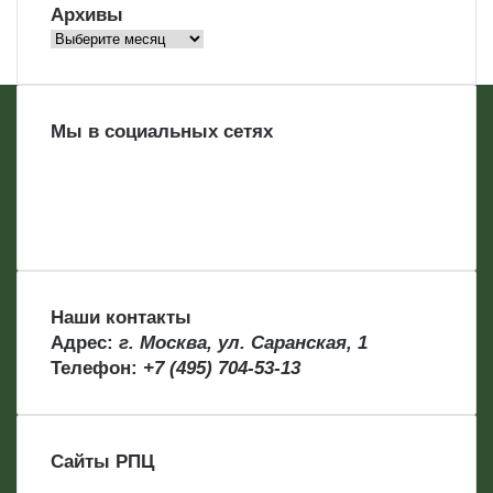
Архивы
Архивы
Мы в социальных сетях
Наши контакты
Адрес:
г. Москва, ул. Саранская, 1
Телефон:
+7 (495) 704-53-13
Сайты РПЦ