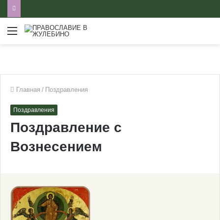
Меню
Главная
/
Поздравления
Поздравления
Поздравление с
Вознесением