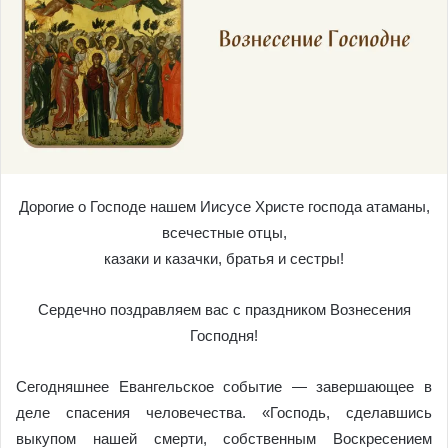
Дорогие о Господе нашем Иисусе Христе
господа атаманы,
всечестные отцы,
казаки и казачки, братья и сестры!
Сердечно поздравляем вас с праздником Вознесения
Господня!
Сегодняшнее Евангельское событие — завершающее в
деле спасения человечества. «Господь, сделавшись
выкупом нашей смерти, собственным Воскресением