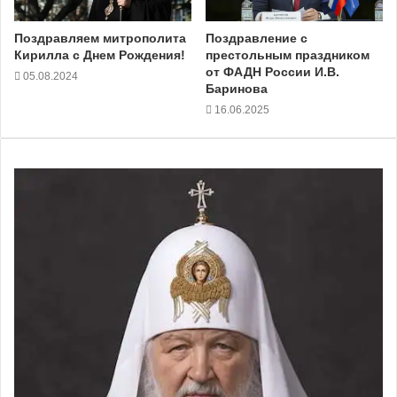
Поздравляем митрополита
Поздравление с
Кирилла с Днем Рождения!
престольным праздником
от ФАДН России И.В.
05.08.2024
Баринова
16.06.2025