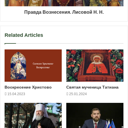
Правда Вознесения. Лисовой Н. Н.
Related Articles
Воскресение Христово
Святая мученица Татиана
15.04.2023
25.01.2024