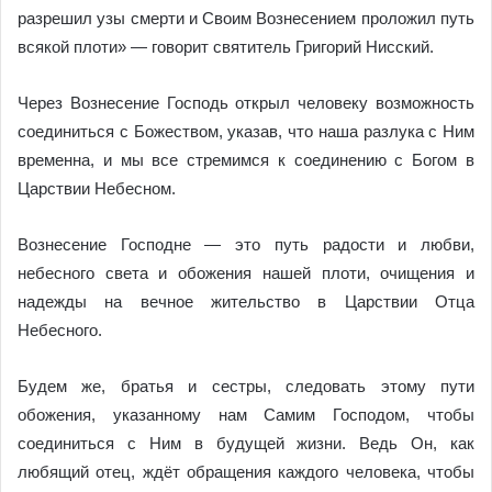
разрешил узы смерти и Своим Вознесением проложил путь
всякой плоти» — говорит святитель Григорий Нисский.
Через Вознесение Господь открыл человеку возможность
соединиться с Божеством, указав, что наша разлука с Ним
временна, и мы все стремимся к соединению с Богом в
Царствии Небесном.
Вознесение Господне — это путь радости и любви,
небесного света и обожения нашей плоти, очищения и
надежды на вечное жительство в Царствии Отца
Небесного.
Будем же, братья и сестры, следовать этому пути
обожения, указанному нам Самим Господом, чтобы
соединиться с Ним в будущей жизни. Ведь Он, как
любящий отец, ждёт обращения каждого человека, чтобы