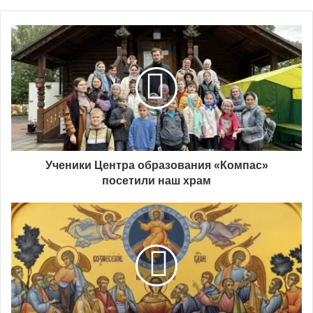
Ученики Центра образования «Компас»
посетили наш храм