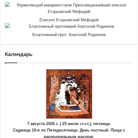
Епископ Егорьевский Мефодий
Благочинный прот. Анатолий Родионов
Календарь
7 августа 2026 г. ( 25 июля ст.ст.), пятница.
Седмица 10-я по Пятидесятнице. День постный.
Пища с
растительным маслом.