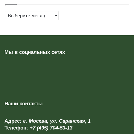
Архивы
Мы в социальных сетях
Наши контакты
Адрес:
г. Москва, ул. Саранская, 1
Телефон:
+7 (495) 704-53-13