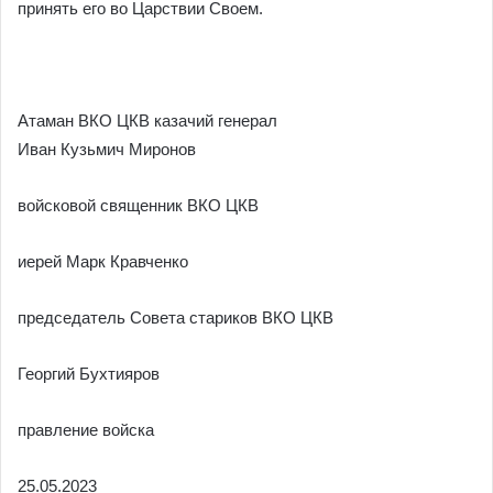
принять его во Царствии Своем.
Атаман ВКО ЦКВ казачий генерал
Иван Кузьмич Миронов
войсковой священник ВКО ЦКВ
иерей Марк Кравченко
председатель Совета стариков ВКО ЦКВ
Георгий Бухтияров
правление войска
25.05.2023