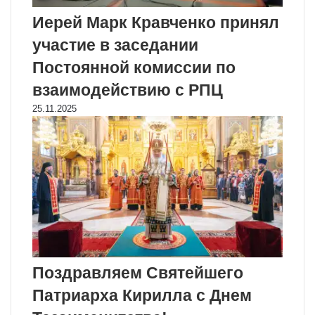
Иерей Марк Кравченко принял
участие в заседании
Постоянной комиссии по
взаимодействию с РПЦ
25.11.2025
Поздравляем Святейшего
Патриарха Кирилла с Днем