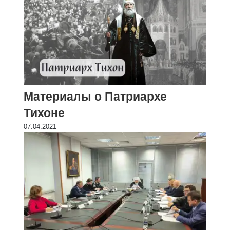
Материалы о Патриархе
Тихоне
07.04.2021