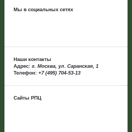
Мы в социальных сетях
Наши контакты
Адрес:
г. Москва, ул. Саранская, 1
Телефон:
+7 (495) 704-53-13
Сайты РПЦ