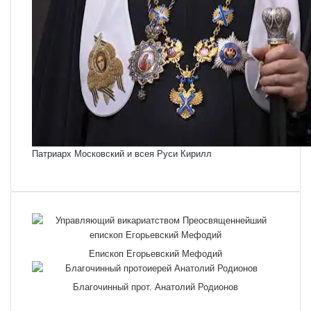
Патриарх Московский и всея Руси Кирилл
Епископ Егорьевский Мефодий
Благочинный прот. Анатолий Родионов