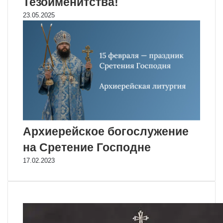
Тезоименитства!
23.05.2025
Архиерейское богослужение
на Сретение Господне
17.02.2023