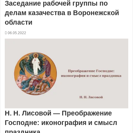
Заседание рабочей группы по
делам казачества в Воронежской
области
06.05.2022
Н. Н. Лисовой — Преображение
Господне: иконография и смысл
праздника