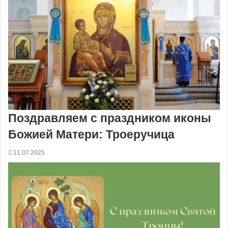
Поздравляем с праздником иконы
Божией Матери: Троеручица
11.07.2025