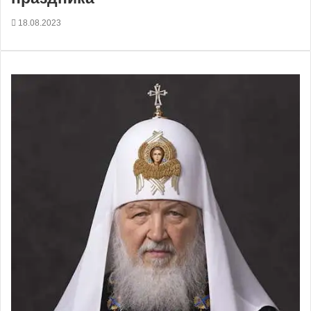
18.08.2023