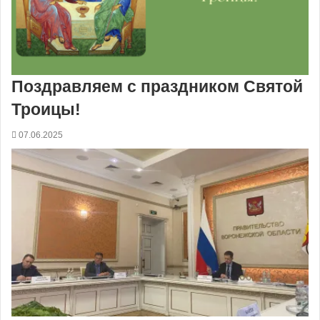
Поздравляем с праздником Святой
Троицы!
07.06.2025