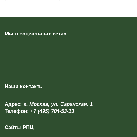
Мы в социальных сетях
Наши контакты
Адрес:
г. Москва, ул. Саранская, 1
Телефон:
+7 (495) 704-53-13
Сайты РПЦ