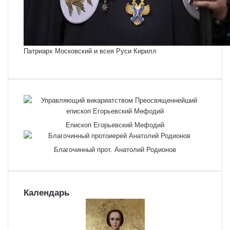
Патриарх Московский и всея Руси Кирилл
Епископ Егорьевский Мефодий
Благочинный прот. Анатолий Родионов
Календарь