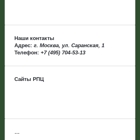
Наши контакты
Адрес:
г. Москва, ул. Саранская, 1
Телефон:
+7 (495) 704-53-13
Сайты РПЦ
…