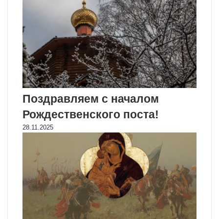
Поздравляем с началом
Рождественского поста!
28.11.2025