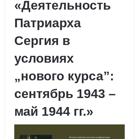
«Деятельность
Патриарха
Сергия в
условиях
„нового курса”:
сентябрь 1943 –
май 1944 гг.»