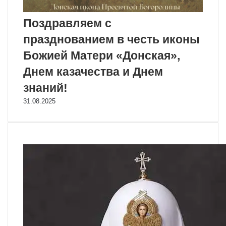
Поздравляем с
празднованием в честь иконы
Божией Матери «Донская»,
Днем казачества и Днем
знаний!
31.08.2025