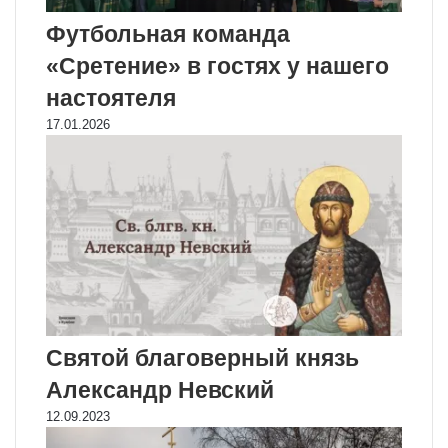
Футбольная команда
«Сретение» в гостях у нашего
настоятеля
17.01.2026
Святой благоверный князь
Александр Невский
12.09.2023