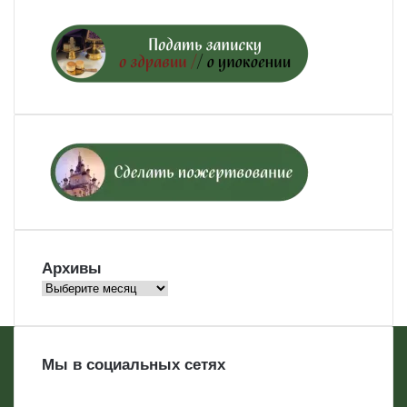
Архивы
Архивы
Мы в социальных сетях