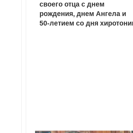
своего отца с днем
рождения, днем Ангела и
50-летием со дня хиротони