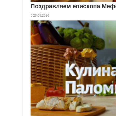
Поздравляем епископа Мефо
23.05.2026