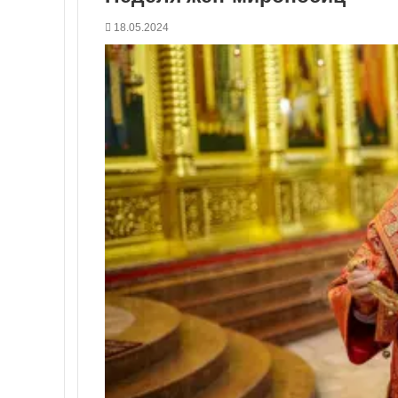
18.05.2024