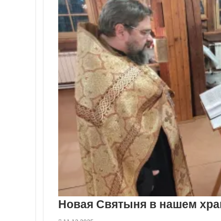
Новая Святыня в нашем хр