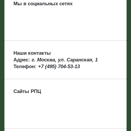
Мы в социальных сетях
Наши контакты
Адрес:
г. Москва, ул. Саранская, 1
Телефон:
+7 (495) 704-53-13
Сайты РПЦ