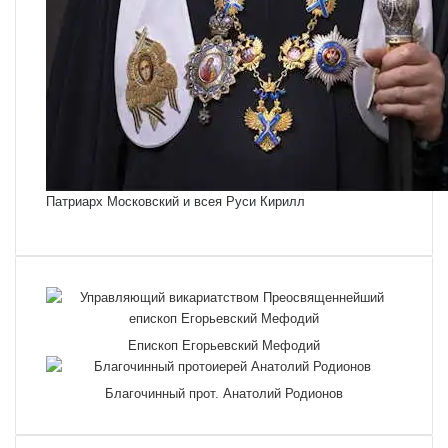
Патриарх Московский и всея Руси Кирилл
Епископ Егорьевский Мефодий
Благочинный прот. Анатолий Родионов