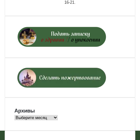
16-21.
Архивы
Архивы