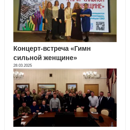
Концерт-встреча «Гимн
сильной женщине»
28.03.2025