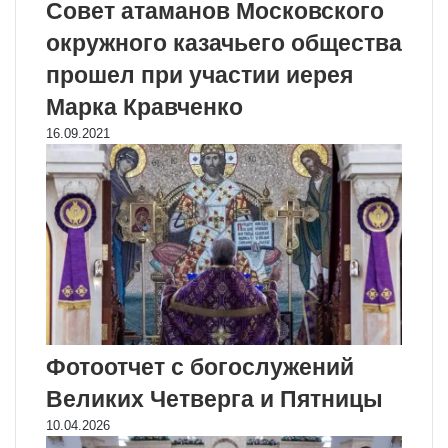
Совет атаманов Московского
окружного казачьего общества
прошел при участии иерея
Марка Кравченко
16.09.2021
Фотоотчет с богослужений
Великих Четверга и Пятницы
10.04.2026