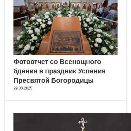
Фотоотчет со Всенощного
бдения в праздник Успения
Пресвятой Богородицы
29.08.2025