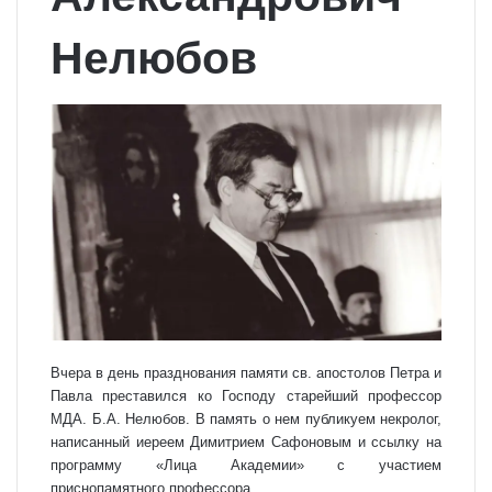
Нелюбов
Вчера в день празднования памяти св. апостолов Петра и
Павла преставился ко Господу старейший профессор
МДА. Б.А. Нелюбов. В память о нем публикуем некролог,
написанный иереем Димитрием Сафоновым и ссылку на
программу «Лица Академии» с участием
приснопамятного профессора.