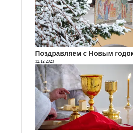
Поздравляем с Новым годо
31.12.2023