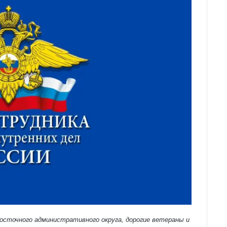
осточного административного округа, дорогие ветераны и