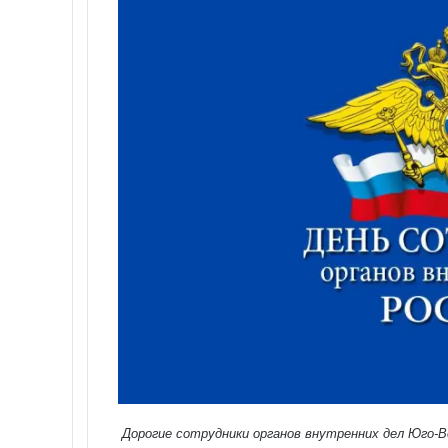
Дорогие сотрудники органов внутренних дел Юго-В