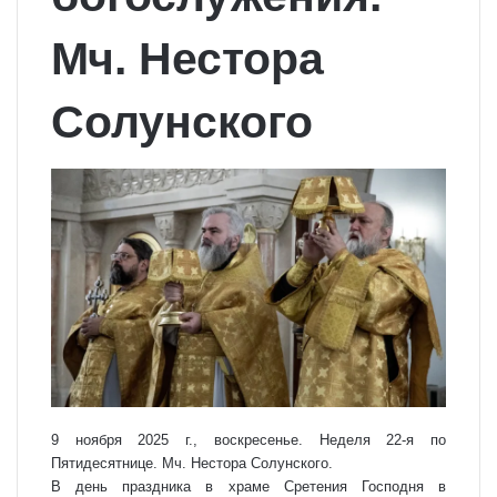
Мч. Нестора
Солунского
9 ноября 2025 г., воскресенье. Неделя 22-я по
Пятидесятнице. Мч. Нестора Солунского.
В день праздника в храме Сретения Господня в