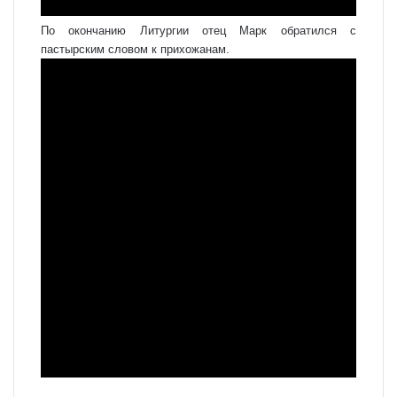
По окончанию Литургии отец Марк обратился с
пастырским словом к прихожанам.