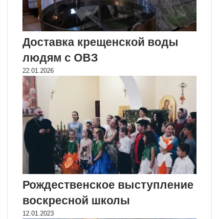
Доставка крещенской воды
людям с ОВЗ
22.01.2026
Рождественское выступление
воскресной школы
12.01.2023