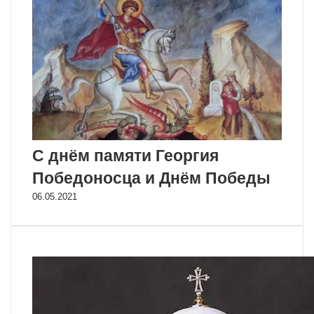
С днём памяти Георгия
Победоносца и Днём Победы
06.05.2021