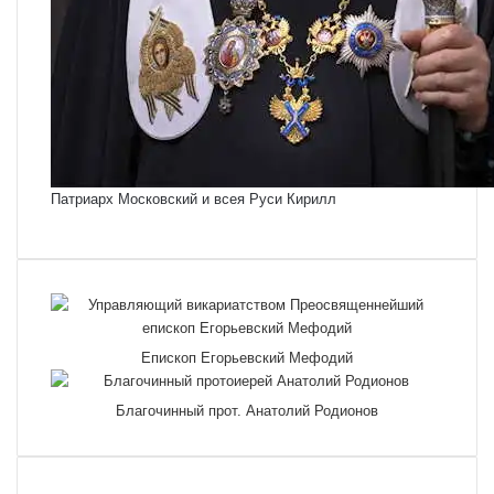
Патриарх Московский и всея Руси Кирилл
Епископ Егорьевский Мефодий
Благочинный прот. Анатолий Родионов