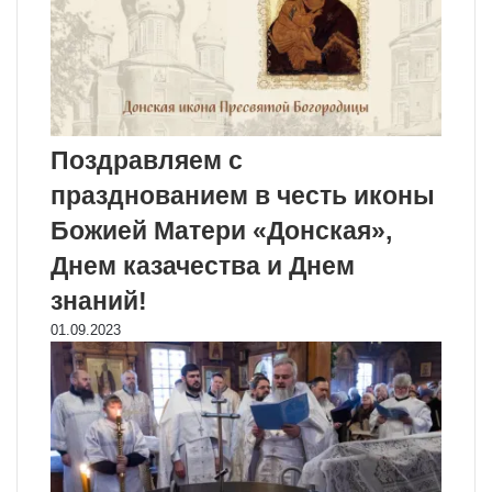
Поздравляем с
празднованием в честь иконы
Божией Матери «Донская»,
Днем казачества и Днем
знаний!
01.09.2023