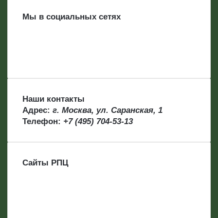
Мы в социальных сетях
Наши контакты
Адрес:
г. Москва, ул. Саранская, 1
Телефон:
+7 (495) 704-53-13
Сайты РПЦ