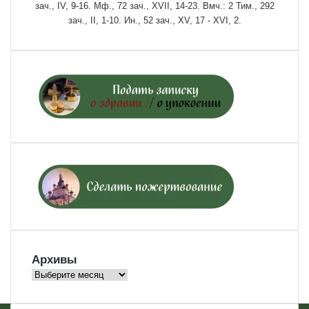
зач., IV, 9-16.
Мф., 72 зач., XVII, 14-23.
Вмч.:
2 Тим., 292
зач., II, 1-10.
Ин., 52 зач., XV, 17 - XVI, 2.
Архивы
Архивы