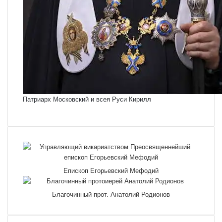
Патриарх Московский и всея Руси Кирилл
Епископ Егорьевский Мефодий
Благочинный прот. Анатолий Родионов