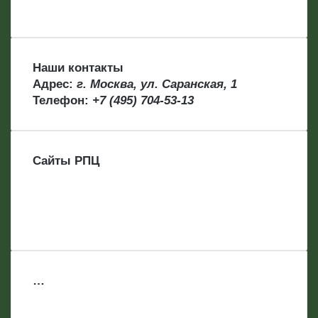
Наши контакты
Адрес:
г. Москва, ул. Саранская, 1
Телефон:
+7 (495) 704-53-13
Сайты РПЦ
…