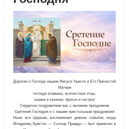
Дорогие о Господе нашем Иисусе Христе и Его Пречистой
Матери
господа атаманы, всечестные отцы,
казаки и казачки, братья и сестры!
Сердечно поздравляем вас с великим праздником
Сретения Господня и с нашим престольным праздником!
Ныне вся Церковь воспоминает дивное событие, когда
Младенец Христос — Солнце Правды — был принесен в