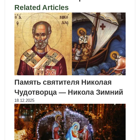
Related Articles
Память святителя Николая
Чудотворца — Никола Зимний
18.12.2025