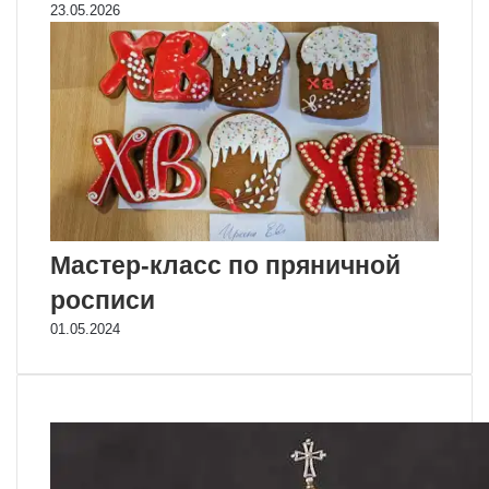
23.05.2026
Мастер-класс по пряничной
росписи
01.05.2024