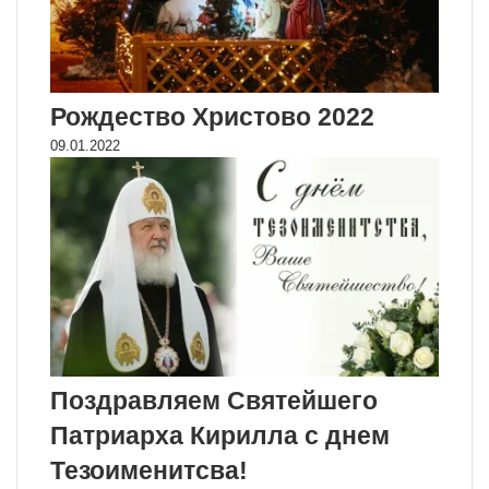
Рождество Христово 2022
09.01.2022
Поздравляем Святейшего
Патриарха Кирилла с днем
Тезоименитсва!