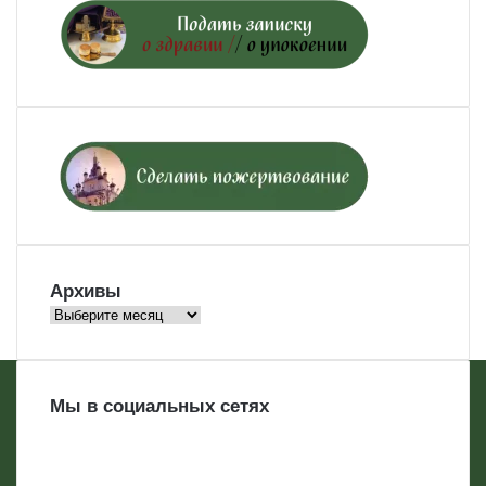
Архивы
Архивы
Мы в социальных сетях