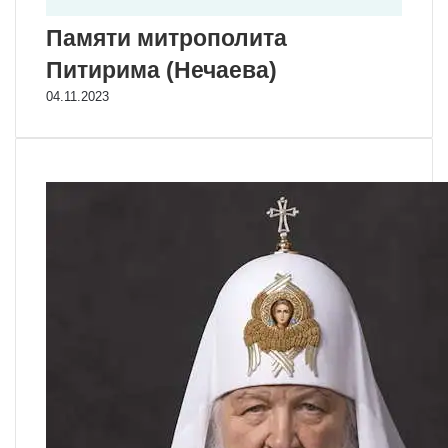
Памяти митрополита
Питирима (Нечаева)
04.11.2023