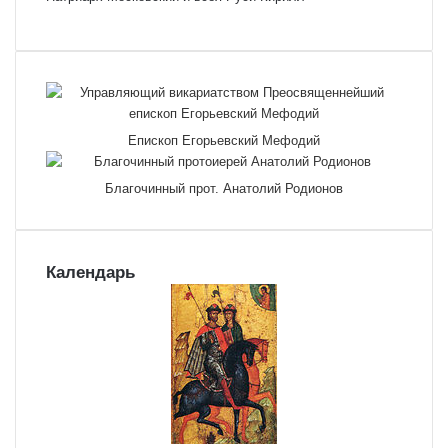
Епископ Егорьевский Мефодий
Благочинный прот. Анатолий Родионов
Календарь