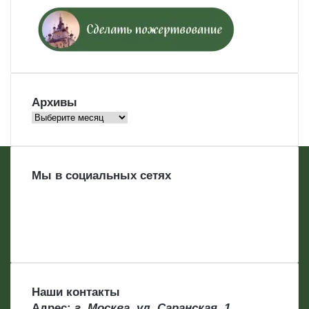
Архивы
Архивы
Мы в социальных сетях
Наши контакты
Адрес:
г. Москва, ул. Саранская, 1