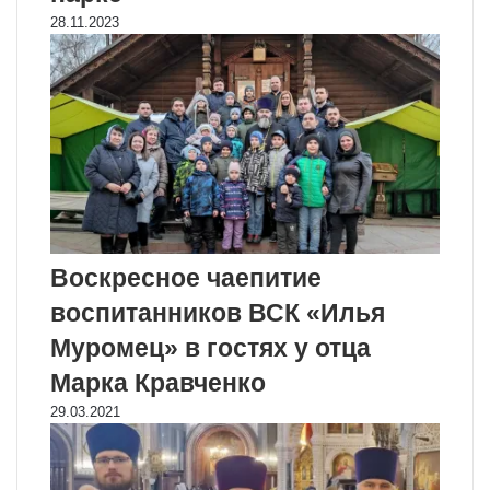
28.11.2023
Воскресное чаепитие
воспитанников ВСК «Илья
Муромец» в гостях у отца
Марка Кравченко
29.03.2021