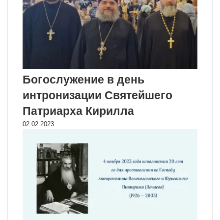
Богослужение в день
интронизации Святейшего
Патриарха Кирилла
02.02.2023